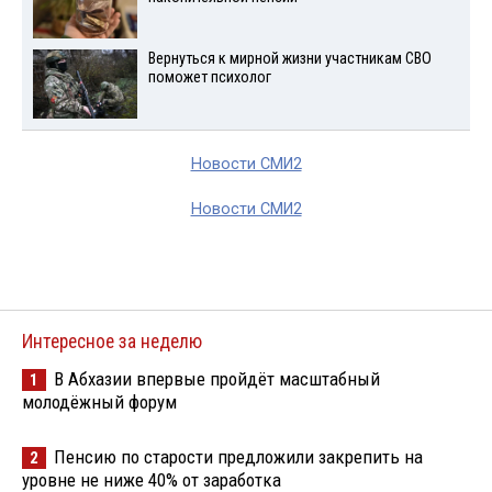
Вернуться к мирной жизни участникам СВО
поможет психолог
Новости СМИ2
Новости СМИ2
Интересное за неделю
В Абхазии впервые пройдёт масштабный
1
молодёжный форум
Пенсию по старости предложили закрепить на
2
уровне не ниже 40% от заработка