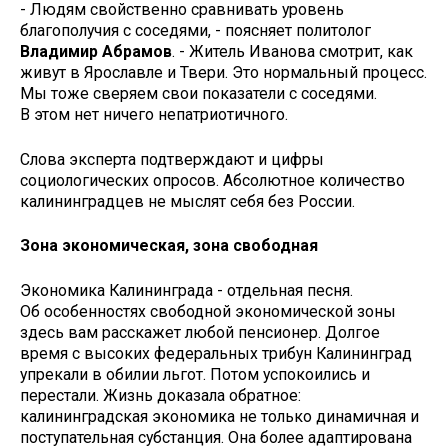
- Людям свойственно сравнивать уровень
благополучия с соседями, - поясняет политолог
Владимир Абрамов
. - Житель Иванова смотрит, как
живут в Ярославле и Твери. Это нормальный процесс.
Мы тоже сверяем свои показатели с соседями.
В этом нет ничего непатриотичного.
Слова эксперта подтверждают и цифры
социологических опросов. Абсолютное количество
калининградцев не мыслят себя без России.
Зона экономическая, зона свободная
Экономика Калининграда - отдельная песня.
Об особенностях свободной экономической зоны
здесь вам расскажет любой пенсионер. Долгое
время с высоких федеральных трибун Калининград
упрекали в обилии льгот. Потом успокоились и
перестали. Жизнь доказала обратное:
калининградская экономика не только динамичная и
поступательная субстанция. Она более адаптирована