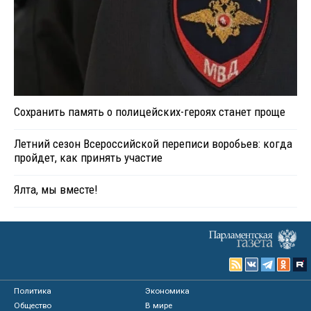
Сохранить память о полицейских-героях станет проще
Летний сезон Всероссийской переписи воробьев: когда
пройдет, как принять участие
Ялта, мы вместе!
Политика
Экономика
Общество
В мире