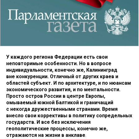
У каждого региона Федерации есть свои
неповторимые особенности. Но в вопросе
индивидуальности, конечно же, Калининград
вне конкуренции. Отличный от других краев и
областей субъект. И по архитектуре, и по нюансам
экономического развития, и по ментальности.
Просто остров России в центре Европы,
омываемый южной Балтикой и граничащий
с некогда дружественными странами. Время
внесло свои коррективы в политику сопредельных
государств. И все без исключения
геополитические процессы, конечно же,
отражаются на жизни в анклаве
.