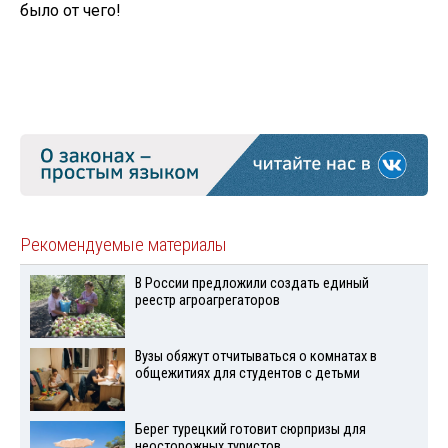
было от чего!
Рекомендуемые материалы
В России предложили создать единый
реестр агроагрегаторов
Вузы обяжут отчитываться о комнатах в
общежитиях для студентов с детьми
Берег турецкий готовит сюрпризы для
неосторожных туристов