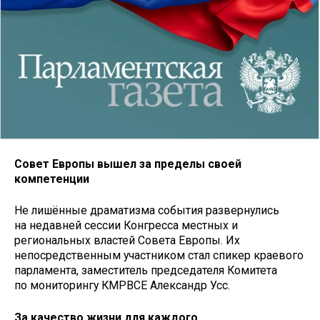
Совет Европы вышел за пределы своей
компетенции
Не лишённые драматизма события развернулись
на недавней сессии Конгресса местных и
региональных властей Совета Европы. Их
непосредственным участником стал спикер краевого
парламента, заместитель председателя Комитета
по мониторингу КМРВСЕ Александр Усс.
За качество жизни для каждого