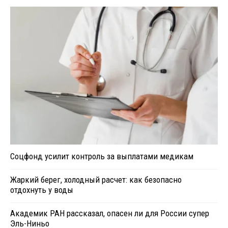
Соцфонд усилит контроль за выплатами медикам
Жаркий берег, холодный расчет: как безопасно
отдохнуть у воды
Академик РАН рассказал, опасен ли для России супер
Эль-Ниньо