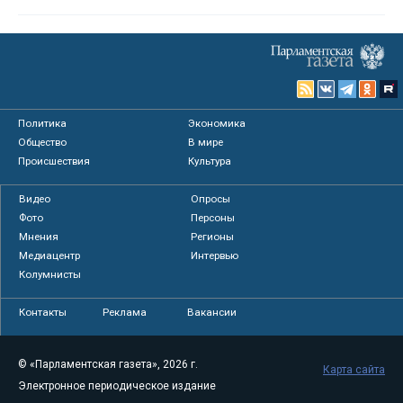
Политика
Экономика
Общество
В мире
Происшествия
Культура
Видео
Опросы
Фото
Персоны
Мнения
Регионы
Медиацентр
Интервью
Колумнисты
Контакты
Реклама
Вакансии
© «Парламентская газета», 2026 г.
Карта сайта
Электронное периодическое издание