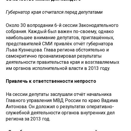
Губернатор края отчитался перед депутатами
Около 30 вопродании 6-й сессии Законодательного
собрания. Каждый был важен по-своему, однако
наибольшее внимание депутатов, приглашённых,
представителей СМИ привлёк отчёт губернатора
Льва Кузнецова. Глава региона обстоятельно и
самокритично проанализировал результаты
деятельности правительства края и возглавляемых
им органов исполнительной власти в 2013 году.
Привлечь к ответственности непросто
На сессии депутаты заслушали отчёт начальника
Главного управления МВД России по краю Вадима
Антонова. Он доложил о результатах оперативно-
служебной деятельности органов внутренних дел
региона за 2013 год.