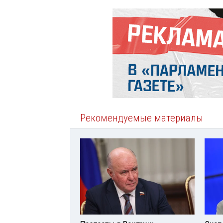
Рекомендуемые материалы