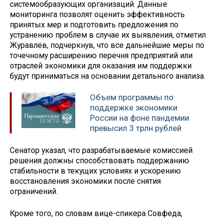
системообразующих организаций. Данные
мониторинга позволят оценить эффективность
принятых мер и подготовить предложения по
устранению проблем в случае их выявления, отметил
Журавлёв, подчеркнув, что все дальнейшие меры по
точечному расширению перечня предприятий или
отраслей экономики для оказания им поддержки
будут приниматься на основании детального анализа.
Объем программы по
поддержке экономики
России на фоне пандемии
превысил 3 трлн рублей
Сенатор указал, что разрабатываемые комиссией
решения должны способствовать поддержанию
стабильности в текущих условиях и ускорению
восстановления экономики после снятия
ограничений.
Кроме того, по словам вице-спикера Совфеда,