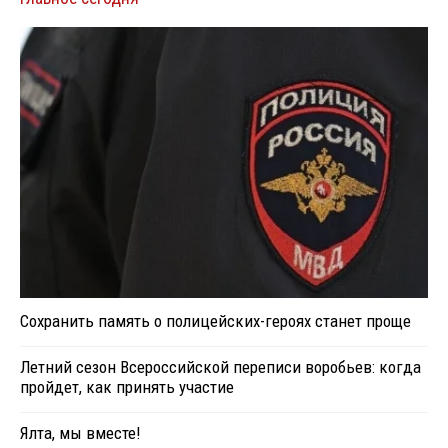
Сохранить память о полицейских-героях станет проще
Летний сезон Всероссийской переписи воробьев: когда
пройдет, как принять участие
Ялта, мы вместе!