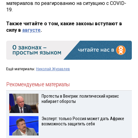
материалов по реагированию на ситуацию с COVID-
19.
Также читайте о том, какие законы вступают в
силу в
августе
.
Ещё материалы:
Николай Журавлев
Рекомендуемые материалы
Протесты в Венгрии: политический кризис
набирает обороты
Эксперт: только Россия может дать Африке
возможность защитить себя