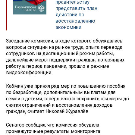
правительству
представить план
действий по
восстановлению
экономики
Заседание комиссии, в ходе которого обсуждались
вопросы ситуации на рынке труда, опыта перевода
сотрудников на дистанционный режим работы,
дальнейшие меры поддержки граждан, потерявших
работу в период пандемии, прошло в режиме
видеоконференции
Кабмин уже принял ряд мер по повышению пособия
по безработице, дополнительным выплатам для
семей с детьми, теперь важно сохранить эти меры до
снятия ограничений и восстановления доходов
граждан, считает Николай Журавлёв.
Сенатор сообщил, что комиссия обсудила
промежуточные результаты мониторинга