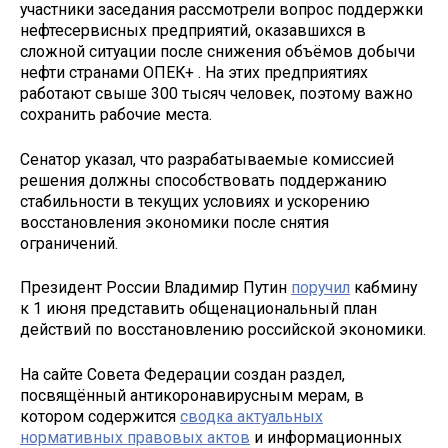
участники заседания рассмотрели вопрос поддержки
нефтесервисных предприятий, оказавшихся в
сложной ситуации после снижения объёмов добычи
нефти странами ОПЕК+ . На этих предприятиях
работают свыше 300 тысяч человек, поэтому важно
сохранить рабочие места.
Сенатор указал, что разрабатываемые комиссией
решения должны способствовать поддержанию
стабильности в текущих условиях и ускорению
восстановления экономики после снятия
ограничений.
Президент России Владимир Путин
поручил
кабмину
к 1 июня представить общенациональный план
действий по восстановлению российской экономики.
На сайте Совета Федерации создан раздел,
посвящённый антикоронавирусным мерам, в
котором содержится
сводка актуальных
нормативных правовых актов
и информационных