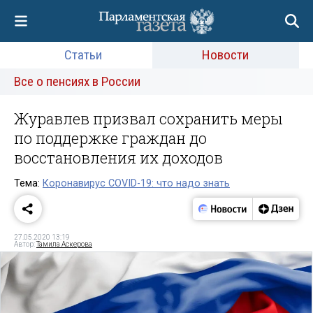
Статьи
Новости
Все о пенсиях в России
Журавлев призвал сохранить меры
по поддержке граждан до
восстановления их доходов
Тема:
Коронавирус COVID-19: что надо знать
27.05.2020 13:19
Автор:
Тамила Аскерова