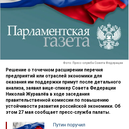
Фото: Пресс-служба Совета Федерации
Решение о точечном расширении перечня
предприятий или отраслей экономики для
оказания им поддержки примут после детального
анализа, заявил вице-спикер Совета Федерации
Николай Журавлёв в ходе заседания
правительственной комиссии по повышению
устойчивости развития российской экономики. Об
этом 27 мая сообщает пресс-служба палаты.
Путин поручил