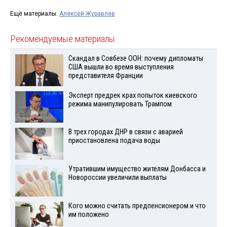
Ещё материалы:
Алексей Журавлёв
Рекомендуемые материалы
Скандал в Совбезе ООН: почему дипломаты
США вышли во время выступления
представителя Франции
Эксперт предрек крах попыток киевского
режима манипулировать Трампом
В трех городах ДНР в связи с аварией
приостановлена подача воды
Утратившим имущество жителям Донбасса и
Новороссии увеличили выплаты
Кого можно считать предпенсионером и что
им положено