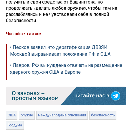
получить и свои средства от Вашингтона, но
продолжать «делать любое оружие», чтобы там не
расслаблялись и не чувствовали себя в полной
безопасности.
Читайте также:
• Песков заявил, что дератификация ДВЗЯИ
Москвой выравнивает положение РФ и США
• Лавров: РФ вынуждена отвечать на размещение
ядерного оружия США в Европе
США
оружие
международные отношения
безопасность
Госдума