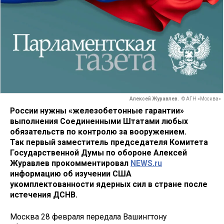
Алексей Журавлев.
© АГН «Москва»
России нужны «железобетонные гарантии»
выполнения Соединенными Штатами любых
обязательств по контролю за вооружением.
Так первый заместитель председателя Комитета
Государственной Думы по обороне Алексей
Журавлев прокомментировал
NEWS.ru
информацию об изучении США
укомплектованности ядерных сил в стране после
истечения ДСНВ.
Москва 28 февраля передала Вашингтону