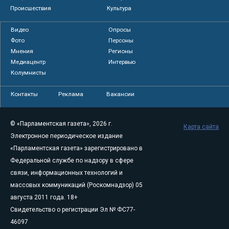
Происшествия
Культура
Видео
Опросы
Фото
Персоны
Мнения
Регионы
Медиацентр
Интервью
Колумнисты
Контакты
Реклама
Вакансии
© «Парламентская газета», 2026 г.
Карта сайта
Электронное периодическое издание
«Парламентская газета» зарегистрировано в
Федеральной службе по надзору в сфере
связи, информационных технологий и
массовых коммуникаций (Роскомнадзор) 05
августа 2011 года. 18+
Свидетельство о регистрации Эл № ФС77-
46097