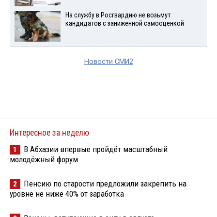
На службу в Росгвардию не возьмут
кандидатов с заниженной самооценкой
Новости СМИ2
Интересное за неделю
В Абхазии впервые пройдёт масштабный
1
молодёжный форум
Пенсию по старости предложили закрепить на
2
уровне не ниже 40% от заработка