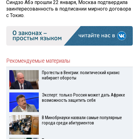
Синдзо Абэ прошли 22 января, Москва подтвердила
заинтересованность в подписании мирного договора
с Токио.
Рекомендуемые материалы
Протесты в Венгрии: политический кризис
набирает обороты
Эксперт: только Россия может дать Африке
возможность защитить себя
В Минобрнауки назвали самые популярные
города среди абитуриентов