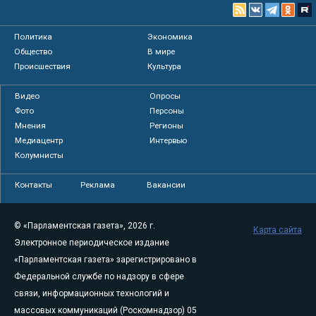
Политика
Экономика
Общество
В мире
Происшествия
Культура
Видео
Опросы
Фото
Персоны
Мнения
Регионы
Медиацентр
Интервью
Колумнисты
Контакты
Реклама
Вакансии
© «Парламентская газета», 2026 г.
Карта сайта
Электронное периодическое издание
«Парламентская газета» зарегистрировано в
Федеральной службе по надзору в сфере
связи, информационных технологий и
массовых коммуникаций (Роскомнадзор) 05