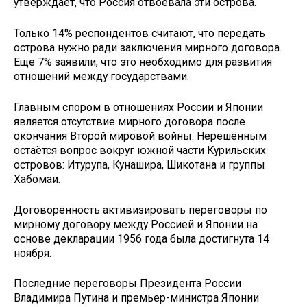
утверждает, что Россия отвоевала эти острова.
Только 14% респондентов считают, что передать
острова нужно ради заключения мирного договора.
Еще 7% заявили, что это необходимо для развития
отношений между государствами.
Главным спором в отношениях России и Японии
является отсутствие мирного договора после
окончания Второй мировой войны. Нерешённым
остаётся вопрос вокруг южной части Курильских
островов: Итурупа, Кунашира, Шикотана и группы
Хабомаи.
Договорённость активизировать переговоры по
мирному договору между Россией и Японии на
основе декларации 1956 года была достигнута 14
ноября.
Последние переговоры Президента России
Владимира Путина и премьер-министра Японии