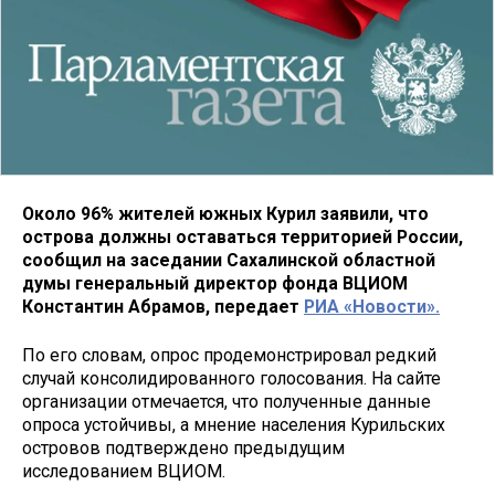
Около 96% жителей южных Курил заявили, что
острова должны оставаться территорией России,
сообщил на заседании Сахалинской областной
думы генеральный директор фонда ВЦИОМ
Константин Абрамов, передает
РИА «Новости».
По его словам, опрос продемонстрировал редкий
случай консолидированного голосования. На сайте
организации отмечается, что полученные данные
опроса устойчивы, а мнение населения Курильских
островов подтверждено предыдущим
исследованием ВЦИОМ.