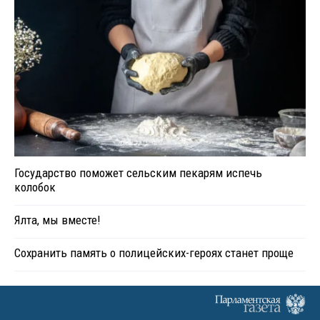
Государство поможет сельским пекарям испечь
колобок
Ялта, мы вместе!
Сохранить память о полицейских-героях станет проще