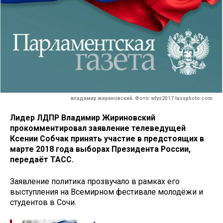
владимир жириновский. Фото: wfys2017.tassphoto.com
Лидер ЛДПР Владимир Жириновский
прокомментировал заявление телеведущей
Ксении Собчак принять участие в предстоящих в
марте 2018 года выборах Президента России,
передаёт ТАСС.
Заявление политика прозвучало в рамках его
выступления на Всемирном фестивале молодёжи и
студентов в Сочи.