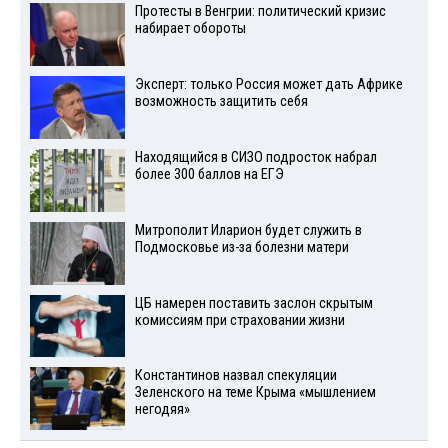
Протесты в Венгрии: политический кризис
набирает обороты
Эксперт: только Россия может дать Африке
возможность защитить себя
Находящийся в СИЗО подросток набрал
более 300 баллов на ЕГЭ
Митрополит Иларион будет служить в
Подмосковье из-за болезни матери
ЦБ намерен поставить заслон скрытым
комиссиям при страховании жизни
Константинов назвал спекуляции
Зеленского на теме Крыма «мышлением
негодяя»