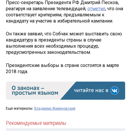
Пресс-секретарь Президента РФ Дмитрий Песков,
реагируя на заявление телеведущей,
отметил
, что она
соответствует критериям, предъявляемым к
кандидату на участие в избирательной кампании.
Он также заявил, что Собчак может выставить свою
кандидатуру в президенты страны в случае
выполнения всех необходимых процедур,
предусмотренных законодательством.
Президентские выборы в стране состоятся в марте
2018 года.
Ещё материалы:
Владимир Жириновский
Рекомендуемые материалы