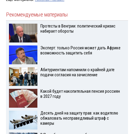
Рекомендуемые материалы
Протесты в Венгрии: политический кризис
набирает обороты
Эксперт: только Россия может дать Африке
возможность защитить себя
Абитуриентам напомнили о крайней дате
подачи согласия на зачисление
Какой будет накопительная пенсия россиян
в 2027 году
Десять дней на защиту прав: как водителю
обжаловать несправедливый штраф с
камеры