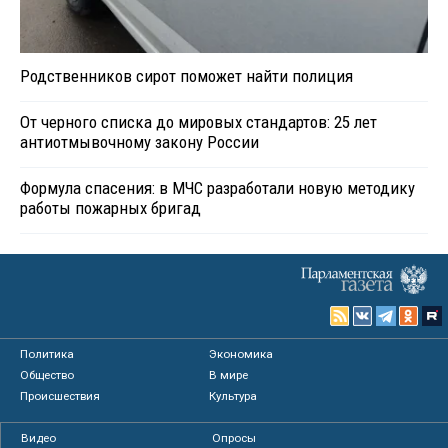
Родственников сирот поможет найти полиция
От черного списка до мировых стандартов: 25 лет
антиотмывочному закону России
Формула спасения: в МЧС разработали новую методику
работы пожарных бригад
Политика
Экономика
Общество
В мире
Происшествия
Культура
Видео
Опросы