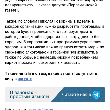
возвращаться», — сказал депутат «Парламентской
газете».
Также, по словам Николая Говорина, в идеале, в
каждой организации нужно разработать программу, в
которой будет прописано, что планирует делать
работодатель, чтобы здоровье его сотрудников было
хорошим. В корпоративных программах укрепления
здоровья в том числе важно предусмотреть меры по
снижению алкогольной и табачной зависимости, а
также по борьбе с немедицинским потреблением
наркотических и психотропных веществ.
Также читайте о том, какие законы вступают в
силу в
августе
.
Ещё материалы:
Николай Говорин