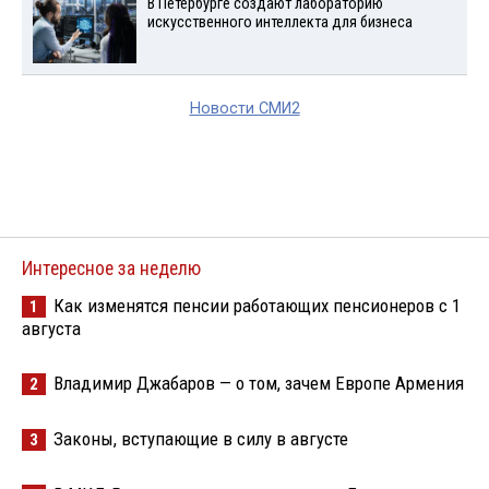
В Петербурге создают лабораторию
искусственного интеллекта для бизнеса
Новости СМИ2
Интересное за неделю
Как изменятся пенсии работающих пенсионеров с 1
1
августа
Владимир Джабаров — о том, зачем Европе Армения
2
Законы, вступающие в силу в августе
3