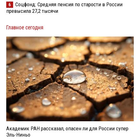
Соцфонд: Средняя пенсия по старости в России
6
превысила 27,2 тысячи
Главное сегодня
Академик РАН рассказал, опасен ли для России супер
Эль-Ниньо