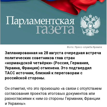
Фото: Пресс-служба Кремля
Запланированная на 28 августа очередная встреча
политических советников глав стран
«нормандской четвёрки» (Россия, Германия,
Украина, Франция) отменена. Это подтвердил
ТАСС источник, близкий к переговорам с
российской стороны.
Он отметил, что это произошло «в связи с отсутствием
согласования проектов итоговых документов или
разногласиями к ним со стороны Германии, Франции
и Украины».