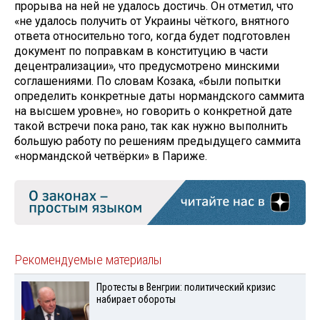
прорыва на ней не удалось достичь. Он отметил, что
«не удалось получить от Украины чёткого, внятного
ответа относительно того, когда будет подготовлен
документ по поправкам в конституцию в части
децентрализации», что предусмотрено минскими
соглашениями. По словам Козака, «были попытки
определить конкретные даты нормандского саммита
на высшем уровне», но говорить о конкретной дате
такой встречи пока рано, так как нужно выполнить
большую работу по решениям предыдущего саммита
«нормандской четвёрки» в Париже.
Рекомендуемые материалы
Протесты в Венгрии: политический кризис
набирает обороты