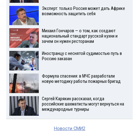
Эксперт: только Россия может дать Африке
возможность защитить себя
Михаил Гончаров — о том, как создают
национальный стандарт русской кухни и
зачем он нужен ресторанам
Иностранцу с неснятой судимостью путь в
Россию заказан
Формула спасения: в МЧС разработали
новую методику работы пожарных бригад
Сергей Карякин рассказал, когда
российские шахматисты могут вернуться на
международные турниры
Новости СМИ2