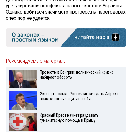
урегулирования конфликта на юго-востоке Украины.
Однако добиться значимого прогресса в переговорах
с тех пор не удается.
Рекомендуемые материалы
Протесты в Венгрии: политический кризис
набирает обороты
Эксперт: только Россия может дать Африке
возможность защитить себя
Красный Крест начнет раздавать
гуманитарную помощь в Крыму