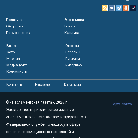
Политика
Экономика
Общество
В мире
Происшествия
Культура
Видео
Опросы
Фото
Персоны
Мнения
Регионы
Медиацентр
Интервью
Колумнисты
Контакты
Реклама
Вакансии
© «Парламентская газета», 2026 г.
Карта сайта
Электронное периодическое издание
«Парламентская газета» зарегистрировано в
Федеральной службе по надзору в сфере
связи, информационных технологий и