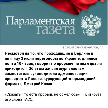
ФОТО: ИГОРЬ САМОХВАЛОВ / ПГ
Несмотря на то, что проходившие в Берлине в
пятницу 3 июля переговоры по Украине, длились
почти 10 часов, говорить о прорыве на них едва ли
приходится. Об этом заявил журналистам
заместитель руководителя администрации
президента России, курирующий «нормандский
формат», Дмитрий Козак.
«Сказать, что есть прорыв, не осмелюсь», — цитирует
его слова ТАСС.