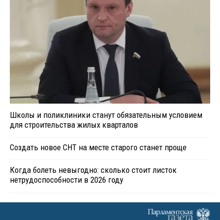
Школы и поликлиники станут обязательным условием
для строительства жилых кварталов
Создать новое СНТ на месте старого станет проще
Когда болеть невыгодно: сколько стоит листок
нетрудоспособности в 2026 году