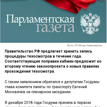
Фото: ПГ/Игорь Самохвалов
Правительство РФ предлагает хранить запись
процедуры техосмотров в течение года.
Соответствующие поправки кабмин предложит ко
второму чтению законопроекта о новых правилах
прохождения техосмотра.
С таким заявлением обратился к депутатам Госдумы
глава комитета палаты по транспорту Евгений
Москвичёв на пленарном заседании.
В декабре 2018 года Госдума приняла в первом