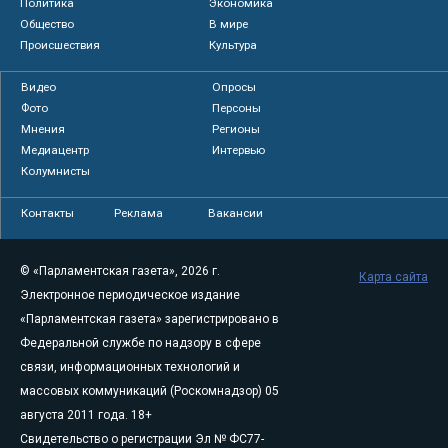
Политика
Экономика
Общество
В мире
Происшествия
Культура
Видео
Опросы
Фото
Персоны
Мнения
Регионы
Медиацентр
Интервью
Колумнисты
Контакты
Реклама
Вакансии
© «Парламентская газета», 2026 г.
Карта сайта
Электронное периодическое издание
«Парламентская газета» зарегистрировано в
Федеральной службе по надзору в сфере
связи, информационных технологий и
массовых коммуникаций (Роскомнадзор) 05
августа 2011 года. 18+
Свидетельство о регистрации Эл № ФС77-