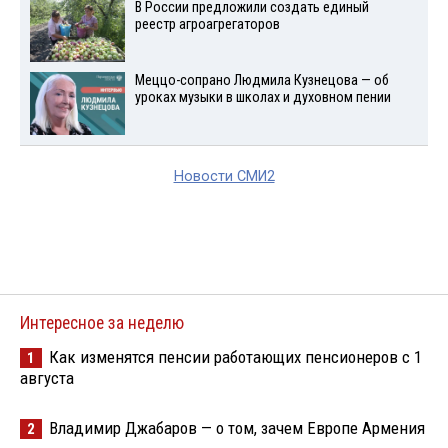
В России предложили создать единый
реестр агроагрегаторов
Меццо-сопрано Людмила Кузнецова — об
уроках музыки в школах и духовном пении
Новости СМИ2
Интересное за неделю
Как изменятся пенсии работающих пенсионеров с 1
1
августа
Владимир Джабаров — о том, зачем Европе Армения
2