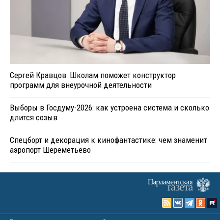
Сергей Кравцов: Школам поможет конструктор
программ для внеурочной деятельности
Выборы в Госдуму-2026: как устроена система и сколько
длится созыв
Спецборт и декорация к кинофантастике: чем знаменит
аэропорт Шереметьево