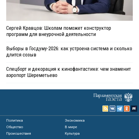
Сергей Кравцов: Школам поможет конструктор
программ для внеурочной деятельности
Выборы в Госдуму-2026: как устроена система и сколько
длится созыв
Спецборт и декорация к кинофантастике: чем знаменит
аэропорт Шереметьево
Политика
Экономика
Общество
В мире
Происшествия
Культура