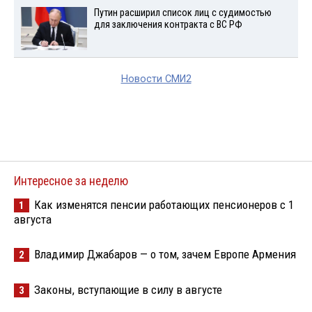
Путин расширил список лиц с судимостью
для заключения контракта с ВС РФ
Новости СМИ2
Интересное за неделю
Как изменятся пенсии работающих пенсионеров с 1
1
августа
Владимир Джабаров — о том, зачем Европе Армения
2
Законы, вступающие в силу в августе
3