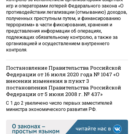
игр и операторами лотерей Федерального закона «О
противодействии легализации (отмыванию) доходов,
полученных преступным путем, и финансированию
терроризма» в части фиксирования, хранения и
представления информации об операциях,
подлежащих обязательному контролю, а также за
организацией и осуществлением внутреннего
контроля.
Постановление Правительства Российской
Федерации от 16 июля 2020 года № 1047 «О
внесении изменения в пункт 3
постановления Правительства Российской
Федерации от 5 июня 2008 г. № 437»
С 1 до 2 увеличено число первых заместителей
министра экономического развития РФ.