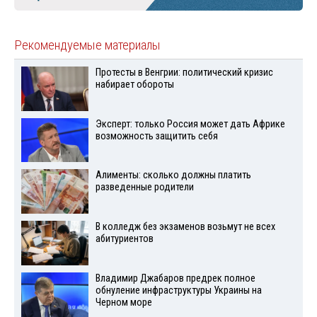
Рекомендуемые материалы
Протесты в Венгрии: политический кризис
набирает обороты
Эксперт: только Россия может дать Африке
возможность защитить себя
Алименты: сколько должны платить
разведенные родители
В колледж без экзаменов возьмут не всех
абитуриентов
Владимир Джабаров предрек полное
обнуление инфраструктуры Украины на
Черном море