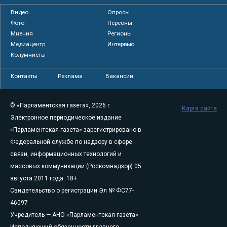
Видео
Опросы
Фото
Персоны
Мнения
Регионы
Медиацентр
Интервью
Колумнисты
Контакты
Реклама
Вакансии
© «Парламентская газета», 2026 г.
Карта сайта
Электронное периодическое издание
«Парламентская газета» зарегистрировано в
Федеральной службе по надзору в сфере
связи, информационных технологий и
массовых коммуникаций (Роскомнадзор) 05
августа 2011 года. 18+
Свидетельство о регистрации Эл № ФС77-
46097
Учредитель — АНО «Парламентская газета»