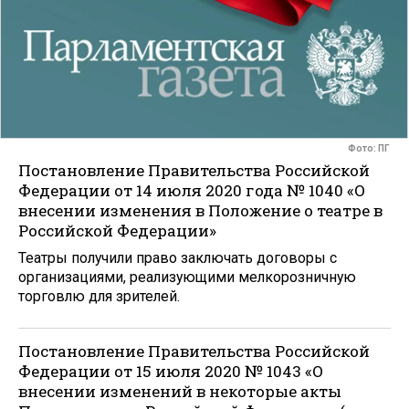
Фото: ПГ
Постановление Правительства Российской
Федерации от 14 июля 2020 года № 1040 «О
внесении изменения в Положение о театре в
Российской Федерации»
Театры получили право заключать договоры с
организациями, реализующими мелкорозничную
торговлю для зрителей.
Постановление Правительства Российской
Федерации от 15 июля 2020 № 1043 «О
внесении изменений в некоторые акты