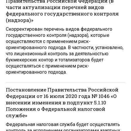
Правительства Российской Федерации (в
части актуализации перечней видов
федерального государственного контроля
(надзора)»
Скорректирован перечень видов федерального
государственного контроля (надзора), которые
осуществляются с применением риск-
ориентированного подхода. В частности, установлено,
что лицензионный контроль за деятельностью
букмекерских контор и тотализаторов будет
осуществляться с применением риск-
ориентированного подхода.
Постановление Правительства Российской
Федерации от 16 июля 2020 года № 1046 «О
внесении изменения в подпункт 5.1.10
Положения о Федеральной налоговой
службе»
Федеральная налоговая служба будет осуществлять
контроль за исполнением организаторами азартных