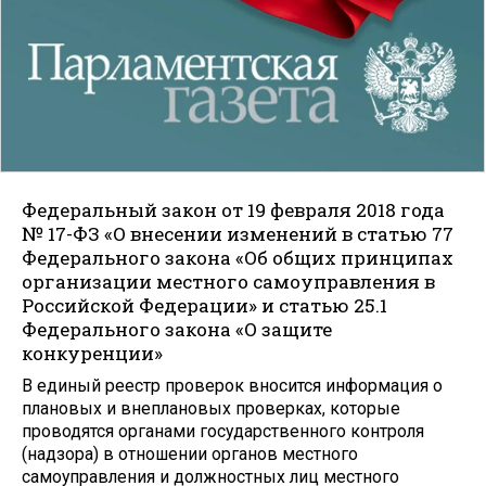
Федеральный закон от 19 февраля 2018 года
№ 17-ФЗ «О внесении изменений в статью 77
Федерального закона «Об общих принципах
организации местного самоуправления в
Российской Федерации» и статью 25.1
Федерального закона «О защите
конкуренции»
В единый реестр проверок вносится информация о
плановых и внеплановых проверках, которые
проводятся органами государственного контроля
(надзора) в отношении органов местного
самоуправления и должностных лиц местного