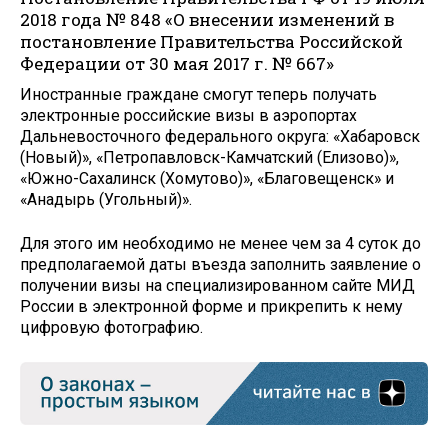
2018 года № 848 «О внесении изменений в
постановление Правительства Российской
Федерации от 30 мая 2017 г. № 667»
Иностранные граждане смогут теперь получать
электронные российские визы в аэропортах
Дальневосточного федерального округа: «Хабаровск
(Новый)», «Петропавловск-Камчатский (Елизово)»,
«Южно-Сахалинск (Хомутово)», «Благовещенск» и
«Анадырь (Угольный)».
Для этого им необходимо не менее чем за 4 суток до
предполагаемой даты въезда заполнить заявление о
получении визы на специализированном сайте МИД
России в электронной форме и прикрепить к нему
цифровую фотографию.