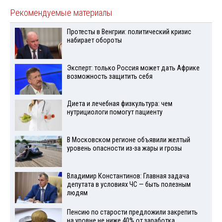
Рекомендуемые материалы
Протесты в Венгрии: политический кризис
набирает обороты
Эксперт: только Россия может дать Африке
возможность защитить себя
Диета и лечебная физкультура: чем
нутрициологи помогут пациенту
В Московском регионе объявили желтый
уровень опасности из-за жары и грозы
Владимир Константинов: Главная задача
депутата в условиях ЧС — быть полезным
людям
Пенсию по старости предложили закрепить
на уровне не ниже 40% от заработка