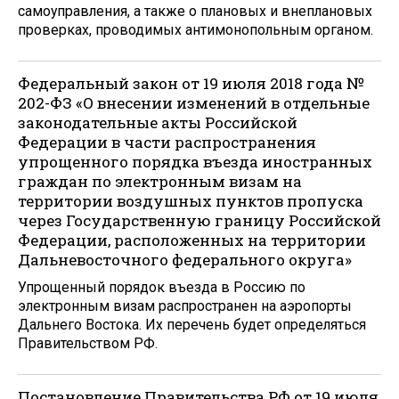
самоуправления, а также о плановых и внеплановых
проверках, проводимых антимонопольным органом.
Федеральный закон от 19 июля 2018 года №
202-ФЗ «О внесении изменений в отдельные
законодательные акты Российской
Федерации в части распространения
упрощенного порядка въезда иностранных
граждан по электронным визам на
территории воздушных пунктов пропуска
через Государственную границу Российской
Федерации, расположенных на территории
Дальневосточного федерального округа»
Упрощенный порядок въезда в Россию по
электронным визам распространен на аэропорты
Дальнего Востока. Их перечень будет определяться
Правительством РФ.
Постановление Правительства РФ от 19 июля