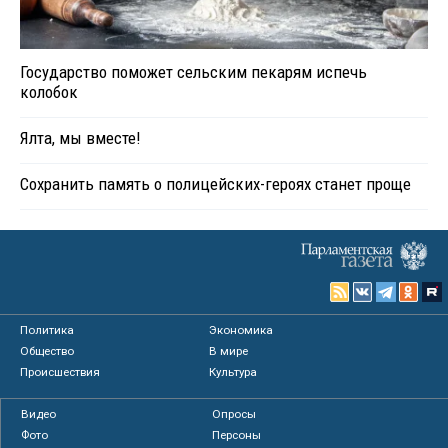
Государство поможет сельским пекарям испечь
колобок
Ялта, мы вместе!
Сохранить память о полицейских-героях станет проще
Политика
Экономика
Общество
В мире
Происшествия
Культура
Видео
Опросы
Фото
Персоны