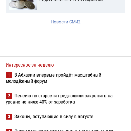
Новости СМИ2
Интересное за неделю
В Абхазии впервые пройдёт масштабный
1
молодёжный форум
Пенсию по старости предложили закрепить на
2
уровне не ниже 40% от заработка
Законы, вступающие в силу в августе
3