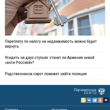
Переплату по налогу на недвижимость можно будет
вернуть
Усидеть на двух стульях: станет ли Армения новой
«анти-Россией»?
Родственников сирот поможет найти полиция
Политика
Экономика