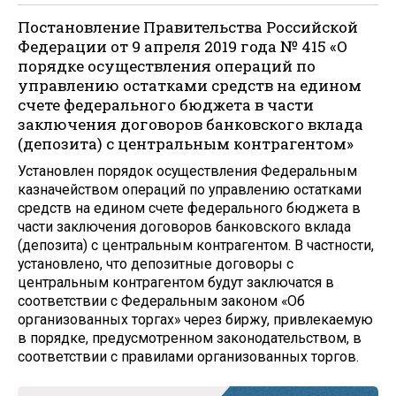
Постановление Правительства Российской
Федерации от 9 апреля 2019 года № 415 «О
порядке осуществления операций по
управлению остатками средств на едином
счете федерального бюджета в части
заключения договоров банковского вклада
(депозита) с центральным контрагентом»
Установлен порядок осуществления Федеральным
казначейством операций по управлению остатками
средств на едином счете федерального бюджета в
части заключения договоров банковского вклада
(депозита) с центральным контрагентом. В частности,
установлено, что депозитные договоры с
центральным контрагентом будут заключатся в
соответствии с Федеральным законом «Об
организованных торгах» через биржу, привлекаемую
в порядке, предусмотренном законодательством, в
соответствии с правилами организованных торгов.