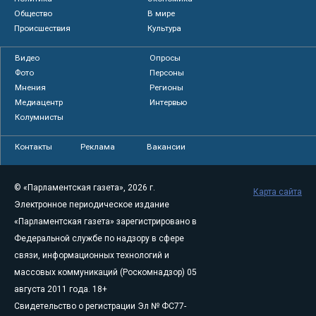
Общество
В мире
Происшествия
Культура
Видео
Опросы
Фото
Персоны
Мнения
Регионы
Медиацентр
Интервью
Колумнисты
Контакты
Реклама
Вакансии
© «Парламентская газета», 2026 г.
Карта сайта
Электронное периодическое издание
«Парламентская газета» зарегистрировано в
Федеральной службе по надзору в сфере
связи, информационных технологий и
массовых коммуникаций (Роскомнадзор) 05
августа 2011 года. 18+
Свидетельство о регистрации Эл № ФС77-