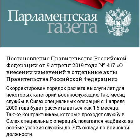
Постановление Правительства Российской
Федерации от 9 апреля 2019 года № 417 «О
внесении изменений в отдельные акты
Правительства Российской Федерации»
Скорректирован порядок расчета выслуги лет для
некоторых категорий военнослужащих. Так, месяц
службы в Силах специальных операций с 1 апреля
2009 года будет рассчитываться как 1,5 месяца.
Также контрактникам, которые проходят службу в
Силах специальных операций, полагается надбавка за
особые условия службы до 70% оклада по воинской
должности.