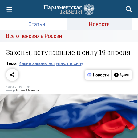
Статьи
Новости
Все о пенсиях в России
Законы, вступающие в силу 19 апреля
Тема:
Какие законы вступают в силу
19.04.2019 00:30
Автор:
Ирина Макеева