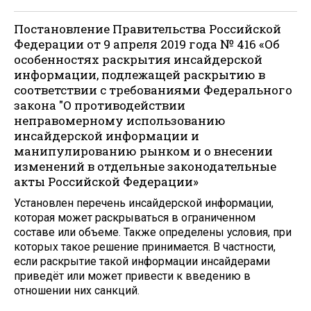
Постановление Правительства Российской
Федерации от 9 апреля 2019 года № 416 «Об
особенностях раскрытия инсайдерской
информации, подлежащей раскрытию в
соответствии с требованиями Федерального
закона "О противодействии
неправомерному использованию
инсайдерской информации и
манипулированию рынком и о внесении
изменений в отдельные законодательные
акты Российской Федерации»
Установлен перечень инсайдерской информации,
которая может раскрываться в ограниченном
составе или объеме. Также определены условия, при
которых такое решение принимается. В частности,
если раскрытие такой информации инсайдерами
приведёт или может привести к введению в
отношении них санкций.