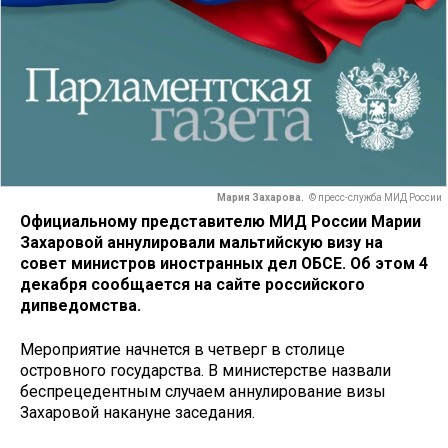
Мария Захарова.
© пресс-служба МИД России
Официальному представителю МИД России Марии
Захаровой аннулировали мальтийскую визу на
совет министров иностранных дел ОБСЕ. Об этом 4
декабря сообщается на сайте российского
дипведомства.
Мероприятие начнется в четверг в столице
островного государства. В министерстве назвали
беспрецедентным случаем аннулирование визы
Захаровой накануне заседания.