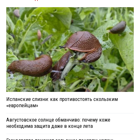
Испанские слизни: как противостоять скользким
«европейцам»
Августовское солнце обманчиво: почему коже
необходима защита даже в конце лета