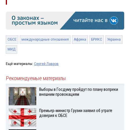
ОБСЕ
международные отношения
Африка
БРИКС
Украина
МИД
Ещё материалы:
Сергей Лавров
Рекомендуемые материалы
Выборы в Госдуму пройдут по плану вопреки
внешним провокациям
Премьер‑министр Грузии заявил об утрате
доверия к ОБСЕ