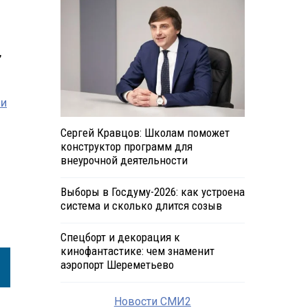
,
ии
Сергей Кравцов: Школам поможет
конструктор программ для
внеурочной деятельности
Выборы в Госдуму-2026: как устроена
система и сколько длится созыв
Спецборт и декорация к
кинофантастике: чем знаменит
аэропорт Шереметьево
Новости СМИ2