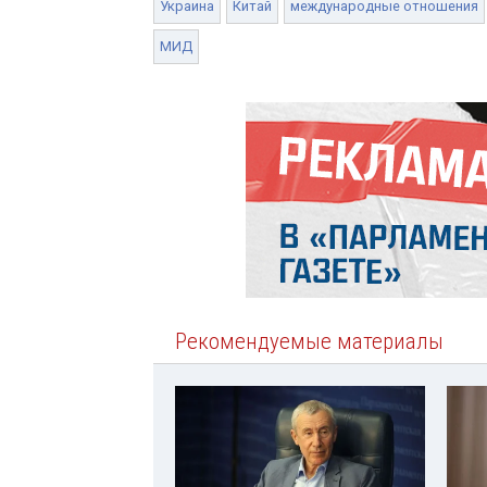
Украина
Китай
международные отношения
МИД
Рекомендуемые материалы