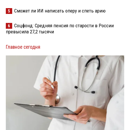
Сможет ли ИИ написать оперу и спеть арию
5
Соцфонд: Средняя пенсия по старости в России
6
превысила 27,2 тысячи
Главное сегодня