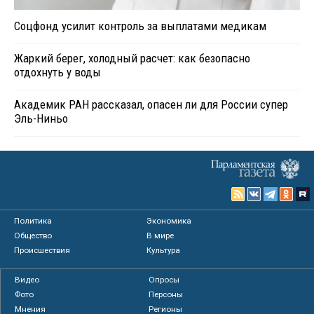
Соцфонд усилит контроль за выплатами медикам
Жаркий берег, холодный расчет: как безопасно
отдохнуть у воды
Академик РАН рассказал, опасен ли для России супер
Эль-Ниньо
Политика
Экономика
Общество
В мире
Происшествия
Культура
Видео
Опросы
Фото
Персоны
Мнения
Регионы