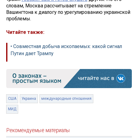
словам, Москва рассчитывает на стремление
Вашингтона к диалогу по урегулированию украинской
проблемы.
Читайте также:
• Совместная добыча ископаемых: какой сигнал
Путин дает Трампу
США
Украина
международные отношения
МИД
Рекомендуемые материалы