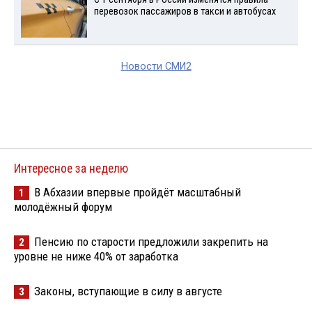
перевозок пассажиров в такси и автобусах
Новости СМИ2
Интересное за неделю
В Абхазии впервые пройдёт масштабный
1
молодёжный форум
Пенсию по старости предложили закрепить на
2
уровне не ниже 40% от заработка
Законы, вступающие в силу в августе
3