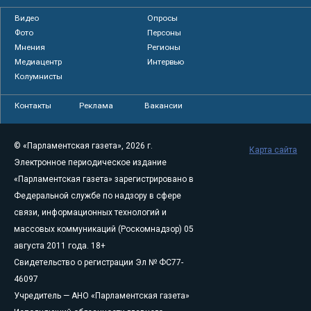
Видео
Опросы
Фото
Персоны
Мнения
Регионы
Медиацентр
Интервью
Колумнисты
Контакты
Реклама
Вакансии
© «Парламентская газета», 2026 г.
Карта сайта
Электронное периодическое издание
«Парламентская газета» зарегистрировано в
Федеральной службе по надзору в сфере
связи, информационных технологий и
массовых коммуникаций (Роскомнадзор) 05
августа 2011 года. 18+
Свидетельство о регистрации Эл № ФС77-
46097
Учредитель — АНО «Парламентская газета»