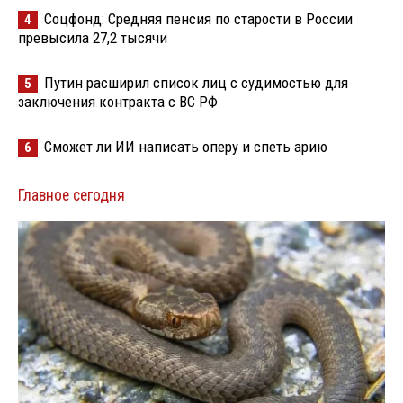
Соцфонд: Средняя пенсия по старости в России
4
превысила 27,2 тысячи
Путин расширил список лиц с судимостью для
5
заключения контракта с ВС РФ
Сможет ли ИИ написать оперу и спеть арию
6
Главное сегодня