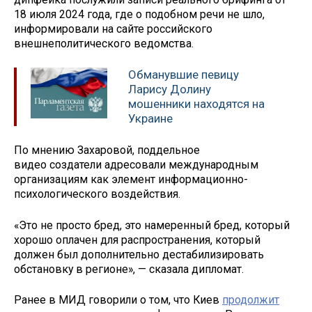
18 июля 2024 года, где о подобном речи не шло,
информировали на сайте российского
внешнеполитического ведомства.
Обманувшие певицу
Ларису Долину
мошенники находятся на
Украине
По мнению Захаровой, поддельное
видео создатели адресовали международным
организациям как элемент информационно-
психологического воздействия.
«Это не просто бред, это намеренный бред, который
хорошо оплачен для распространения, который
должен был дополнительно дестабилизировать
обстановку в регионе», — сказала дипломат.
Ранее в МИД говорили о том, что Киев
продолжит