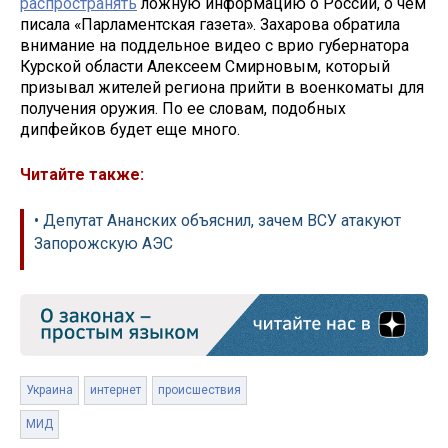
распространять
ложную информацию о России, о чем
писала «Парламентская газета». Захарова обратила
внимание на поддельное видео с врио губернатора
Курской области Алексеем Смирновым, который
призывал жителей региона прийти в военкоматы для
получения оружия. По ее словам, подобных
дипфейков будет еще много.
Читайте также:
• Депутат Ананских объяснил, зачем ВСУ атакуют
Запорожскую АЭС
Украина
интернет
происшествия
МИД