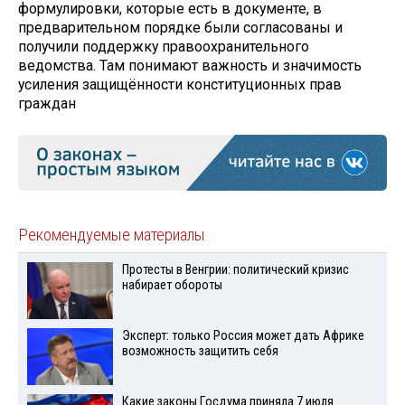
формулировки, которые есть в документе, в
предварительном порядке были согласованы и
получили поддержку правоохранительного
ведомства. Там понимают важность и значимость
усиления защищённости конституционных прав
граждан
Рекомендуемые материалы
Протесты в Венгрии: политический кризис
набирает обороты
Эксперт: только Россия может дать Африке
возможность защитить себя
Какие законы Госдума приняла 7 июля