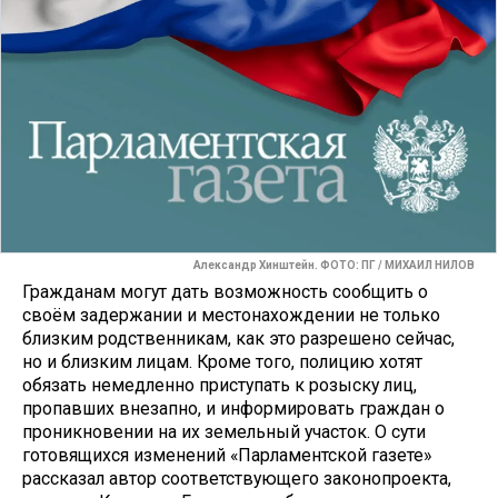
Александр Хинштейн. ФОТО: ПГ / МИХАИЛ НИЛОВ
Гражданам могут дать возможность сообщить о
своём задержании и местонахождении не только
близким родственникам, как это разрешено сейчас,
но и близким лицам. Кроме того, полицию хотят
обязать немедленно приступать к розыску лиц,
пропавших внезапно, и информировать граждан о
проникновении на их земельный участок. О сути
готовящихся изменений «Парламентской газете»
рассказал автор соответствующего законопроекта,