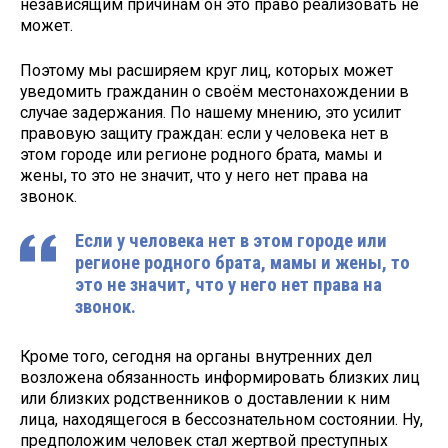
независящим причинам он это право реализовать не
может.
Поэтому мы расширяем круг лиц, которых может
уведомить гражданин о своём местонахождении в
случае задержания. По нашему мнению, это усилит
правовую защиту граждан: если у человека нет в
этом городе или регионе родного брата, мамы и
жены, то это не значит, что у него нет права на
звонок.
Если у человека нет в этом городе или
регионе родного брата, мамы и жены, то
это не значит, что у него нет права на
звонок.
Кроме того, сегодня на органы внутренних дел
возложена обязанность информировать близких лиц
или близких родственников о доставлении к ним
лица, находящегося в бессознательном состоянии. Ну,
предположим человек стал жертвой преступных