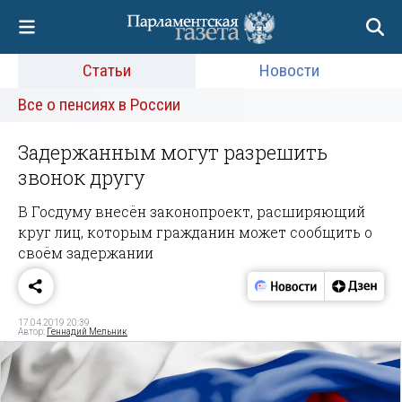
Статьи
Новости
Все о пенсиях в России
Задержанным могут разрешить
звонок другу
В Госдуму внесён законопроект, расширяющий
круг лиц, которым гражданин может сообщить о
своём задержании
17.04.2019 20:39
Автор:
Геннадий Мельник