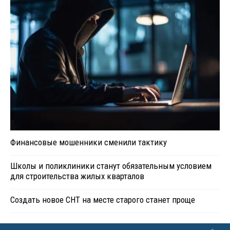
Финансовые мошенники сменили тактику
Школы и поликлиники станут обязательным условием
для строительства жилых кварталов
Создать новое СНТ на месте старого станет проще