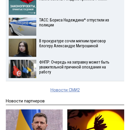
ТАСС: Бориса Надеждина* отпустили из
полиции
В прокуратуре сочли мягким приговор
блогеру Александре Митрошиной
ФНПР: Очередь на заправку может быть
уважительной причиной опоздания на
работу
Новости СМИ2
Новости партнеров