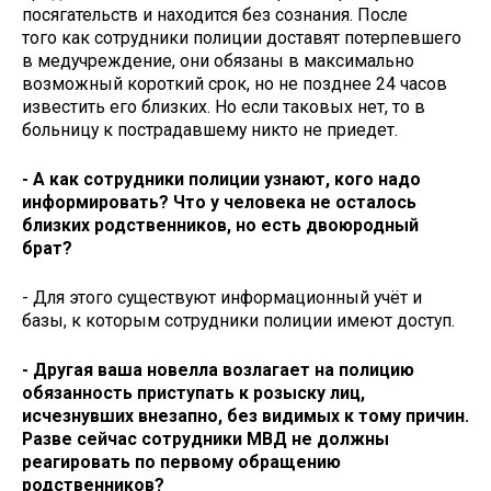
посягательств и находится без сознания. После
того как сотрудники полиции доставят потерпевшего
в медучреждение, они обязаны в максимально
возможный короткий срок, но не позднее 24 часов
известить его близких. Но если таковых нет, то в
больницу к пострадавшему никто не приедет.
- А как сотрудники полиции узнают, кого надо
информировать? Что у человека не осталось
близких родственников, но есть двоюродный
брат?
- Для этого существуют информационный учёт и
базы, к которым сотрудники полиции имеют доступ.
- Другая ваша новелла возлагает на полицию
обязанность приступать к розыску лиц,
исчезнувших внезапно, без видимых к тому причин.
Разве сейчас сотрудники МВД не должны
реагировать по первому обращению
родственников?