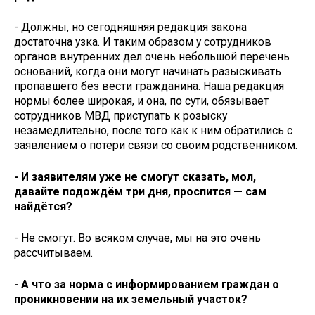
- Должны, но сегодняшняя редакция закона
достаточна узка. И таким образом у сотрудников
органов внутренних дел очень небольшой перечень
оснований, когда они могут начинать разыскивать
пропавшего без вести гражданина. Наша редакция
нормы более широкая, и она, по сути, обязывает
сотрудников МВД приступать к розыску
незамедлительно, после того как к ним обратились с
заявлением о потери связи со своим родственником.
- И заявителям уже не смогут сказать, мол,
давайте подождём три дня, проспится — сам
найдётся?
- Не смогут. Во всяком случае, мы на это очень
рассчитываем.
- А что за норма с информированием граждан о
проникновении на их земельный участок?