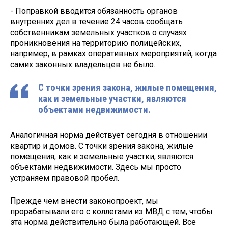
- Поправкой вводится обязанность органов
внутренних дел в течение 24 часов сообщать
собственникам земельных участков о случаях
проникновения на территорию полицейских,
например, в рамках оперативных мероприятий, когда
самих законных владельцев не было.
С точки зрения закона, жилые помещения,
как и земельные участки, являются
объектами недвижимости.
Аналогичная норма действует сегодня в отношении
квартир и домов. С точки зрения закона, жилые
помещения, как и земельные участки, являются
объектами недвижимости. Здесь мы просто
устраняем правовой пробел.
Прежде чем внести законопроект, мы
прорабатывали его с коллегами из МВД с тем, чтобы
эта норма действительно была работающей. Все