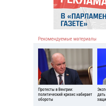
Рекомендуемые материалы
Протесты в Венгрии:
Эксп
политический кризис набирает
дать
обороты
защи