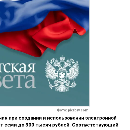
Фото: pixabay.com
ния при создании и использовании электронной
от семи до 300 тысяч рублей. Соответствующий