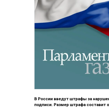
В России введут штрафы за наруше
подписи. Размер штрафа составит 