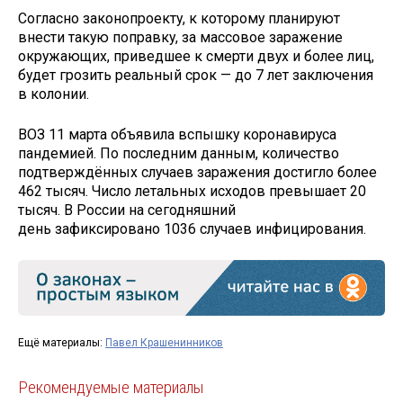
Согласно законопроекту, к которому планируют
внести такую поправку, за массовое заражение
окружающих, приведшее к смерти двух и более лиц,
будет грозить реальный срок — до 7 лет заключения
в колонии.
ВОЗ 11 марта объявила вспышку коронавируса
пандемией. По последним данным, количество
подтверждённых случаев заражения достигло более
462 тысяч. Число летальных исходов превышает 20
тысяч. В России на сегодняшний
день зафиксировано 1036 случаев инфицирования.
Ещё материалы:
Павел Крашенинников
Рекомендуемые материалы