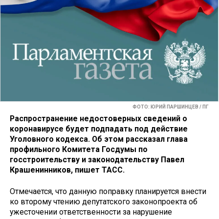
ФОТО: ЮРИЙ ПАРШИНЦЕВ / ПГ
Распространение недостоверных сведений о
коронавирусе будет подпадать под действие
Уголовного кодекса. Об этом рассказал глава
профильного Комитета Госдумы по
госстроительству и законодательству Павел
Крашенинников, пишет ТАСС.
Отмечается, что данную поправку планируется внести
ко второму чтению депутатского законопроекта об
ужесточении ответственности за нарушение