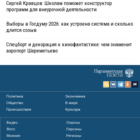
Сергей Кравцов: Школам поможет конструктор
программ для внеурочной деятельности
Выборы в Госдуму-2026: как устроена система и сколько
длится созыв
Спецборт и декорация к кинофантастике: чем знаменит
аэропорт Шереметьево
Политика
Экономика
Общество
В мире
Происшествия
Культура
Видео
Опросы
Фото
Персоны
Мнения
Регионы