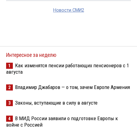
Новости СМИ2
Интересное за неделю
Как изменятся пенсии работающих пенсионеров с 1
1
августа
Владимир Джабаров — о том, зачем Европе Армения
2
Законы, вступающие в силу в августе
3
В МИД России заявили о подготовке Европы к
4
войне с Россией