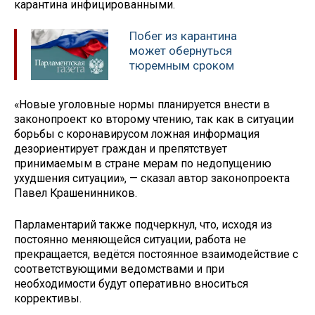
карантина инфицированными.
Побег из карантина
может обернуться
тюремным сроком
«Новые уголовные нормы планируется внести в
законопроект ко второму чтению, так как в ситуации
борьбы с коронавирусом ложная информация
дезориентирует граждан и препятствует
принимаемым в стране мерам по недопущению
ухудшения ситуации», — сказал автор законопроекта
Павел Крашенинников.
Парламентарий также подчеркнул, что, исходя из
постоянно меняющейся ситуации, работа не
прекращается, ведётся постоянное взаимодействие с
соответствующими ведомствами и при
необходимости будут оперативно вноситься
коррективы.