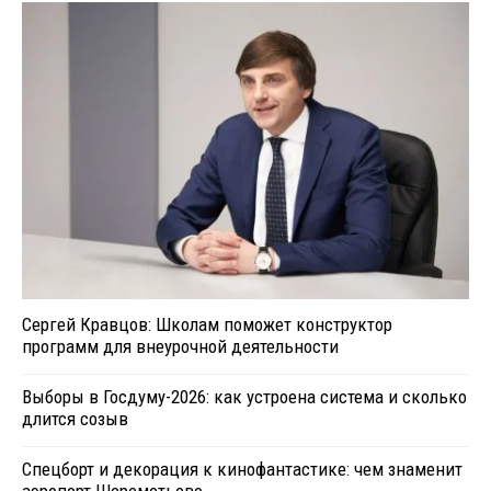
Сергей Кравцов: Школам поможет конструктор
программ для внеурочной деятельности
Выборы в Госдуму-2026: как устроена система и сколько
длится созыв
Спецборт и декорация к кинофантастике: чем знаменит