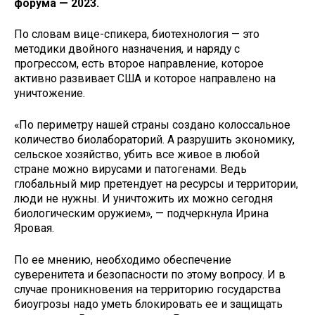
форума —
2023.
По словам вице-спикера, биотехнология — это
методики двойного назначения, и наряду с
прогрессом, есть второе направление, которое
активно развивает США и которое направлено на
уничтожение.
«По периметру нашей страны создано колоссальное
количество биолабораторий. А разрушить экономику,
сельское хозяйство, убить все живое в любой
стране можно вирусами и патогенами. Ведь
глобальный мир претендует на ресурсы и территории,
люди не нужны. И уничтожить их можно сегодня
биологическим оружием», — подчеркнула Ирина
Яровая.
По ее мнению, необходимо обеспечение
суверенитета и безопасности по этому вопросу. И в
случае проникновения на территорию государства
биоугрозы надо уметь блокировать ее и защищать