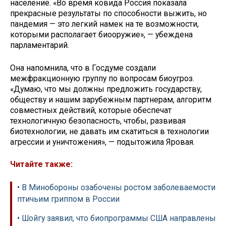
население. «Во время ковида Россия показала
прекрасные результаты по способности выжить, но
пандемия — это легкий намек на те возможности,
которыми располагает биооружие», — убеждена
парламентарий.
Она напомнила, что в Госдуме создали
межфракционную группу по вопросам биоугроз.
«Думаю, что мы должны предложить государству,
обществу и нашим зарубежным партнерам, алгоритм
совместных действий, которые обеспечат
технологичную безопасность, чтобы, развивая
биотехнологии, не давать им скатиться в технологии
агрессии и уничтожения», — подытожила Яровая.
Читайте также:
• В Минобороны озабочены ростом заболеваемости
птичьим гриппом в России
• Шойгу заявил, что биопрограммы США направлены