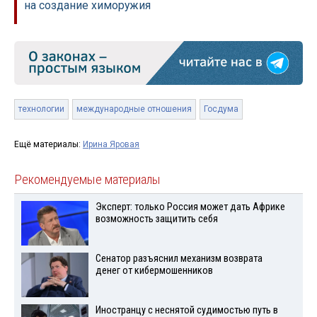
на создание химоружия
технологии
международные отношения
Госдума
Ещё материалы:
Ирина Яровая
Рекомендуемые материалы
Эксперт: только Россия может дать Африке
возможность защитить себя
Сенатор разъяснил механизм возврата
денег от кибермошенников
Иностранцу с неснятой судимостью путь в