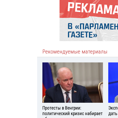
Рекомендуемые материалы
Протесты в Венгрии:
Эксп
политический кризис набирает
дать