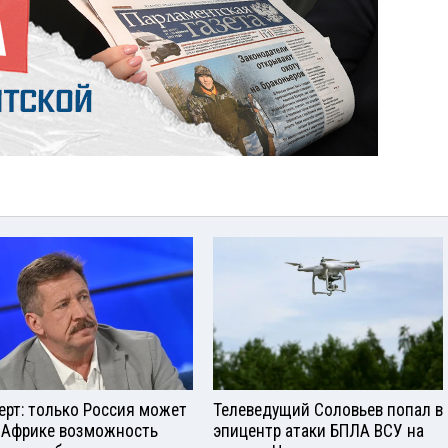
ерт: только Россия может
Телеведущий Соловьев попал в
 Африке возможность
эпицентр атаки БПЛА ВСУ на