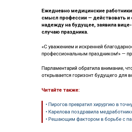
Ежедневно медицинские работники
смысл профессии — действовать и с
надежду на будущее, заявила вице
случаю праздника.
«С уважением и искренней благодарн
профессиональным праздником!» — при
Парламентарий обратила внимание, чт
открывается горизонт будущего для в
Читайте также:
• Пирогов превратил хирургию в точн
• Карелова поздравила медработни
• Решающим фактором в борьбе с па