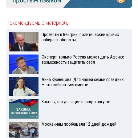
Рекомендуемые материалы
Протесты в Венгрии: политический кризис
набирает обороты
Эксперт: только Россия может дать Африке
возможность защитить себя
Анна Кузнецова: Для нашей семьи праздник
— это собираться вместе
Законы, вступающие в силу в августе
Москвичам пообещали 12 дней дождей