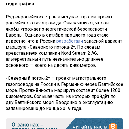
гидрографии.
Ряд европейских стран выступает против проект
российского газопровода. Они заявляют, что он
якобы угрожает энергетической безопасности
Европы. Однако в октябре прошлого года стало
известно, что в России
разработали
запасной вариант
маршрута «Северного потока-2». По словам
представителя компании Nord Stream 2 AG,
альтернативный путь незначительно длиннее
основного — всего на десять километров.
«Северный поток-2» — проект магистрального
газопровода из России в Германию через Балтийское
море. Протяжённость маршрута составит более 1200
километров, большая часть из которых пройдёт по
дну Балтийского моря. Введение в эксплуатацию
запланировано до конца 2019 года.