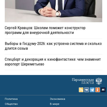
Сергей Кравцов: Школам поможет конструктор
программ для внеурочной деятельности
Выборы в Госдуму-2026: как устроена система и сколько
длится созыв
Спецборт и декорация к кинофантастике: чем знаменит
аэропорт Шереметьево
Политика
Экономика
Общество
В мире