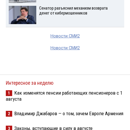
Сенатор разъяснил механизм возврата
денег от кибермошенников
Новости СМИ2
Новости СМИ2
Интересное за неделю
Как изменятся пенсии работающих пенсионеров с 1
1
августа
Владимир Джабаров — о том, зачем Европе Армения
2
Законы, вступающие в силу в августе
3