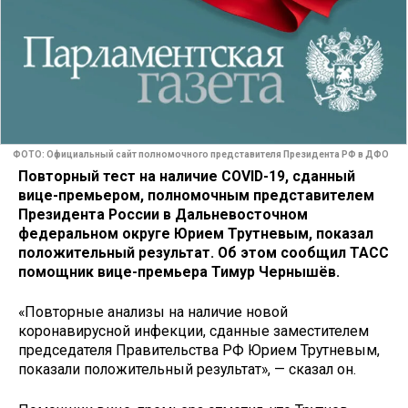
ФОТО: Официальный сайт полномочного представителя Президента РФ в ДФО
Повторный тест на наличие COVID-19, сданный
вице-премьером, полномочным представителем
Президента России в Дальневосточном
федеральном округе Юрием Трутневым, показал
положительный результат. Об этом сообщил ТАСС
помощник вице-премьера Тимур Чернышёв.
«Повторные анализы на наличие новой
коронавирусной инфекции, сданные заместителем
председателя Правительства РФ Юрием Трутневым,
показали положительный результат», — сказал он.