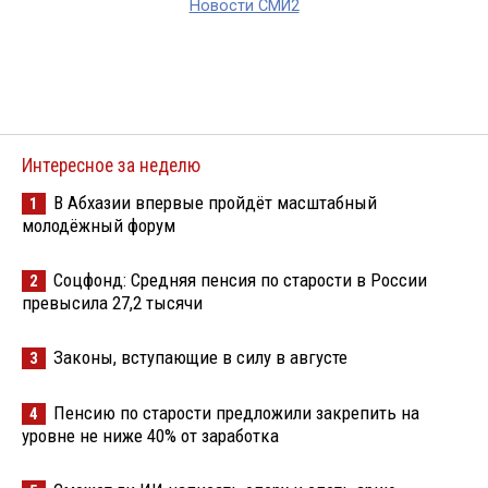
Новости СМИ2
Интересное за неделю
В Абхазии впервые пройдёт масштабный
1
молодёжный форум
Соцфонд: Средняя пенсия по старости в России
2
превысила 27,2 тысячи
Законы, вступающие в силу в августе
3
Пенсию по старости предложили закрепить на
4
уровне не ниже 40% от заработка