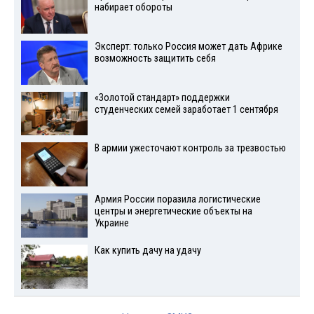
набирает обороты
Эксперт: только Россия может дать Африке
возможность защитить себя
«Золотой стандарт» поддержки
студенческих семей заработает 1 сентября
В армии ужесточают контроль за трезвостью
Армия России поразила логистические
центры и энергетические объекты на
Украине
Как купить дачу на удачу