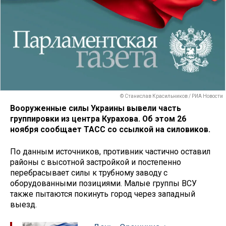
© Станислав Красильников / РИА Новости
Вооруженные силы Украины вывели часть
группировки из центра Курахова. Об этом 26
ноября сообщает ТАСС со ссылкой на силовиков.
По данным источников, противник частично оставил
районы с высотной застройкой и постепенно
перебрасывает силы к трубному заводу с
оборудованными позициями. Малые группы ВСУ
также пытаются покинуть город через западный
выезд.