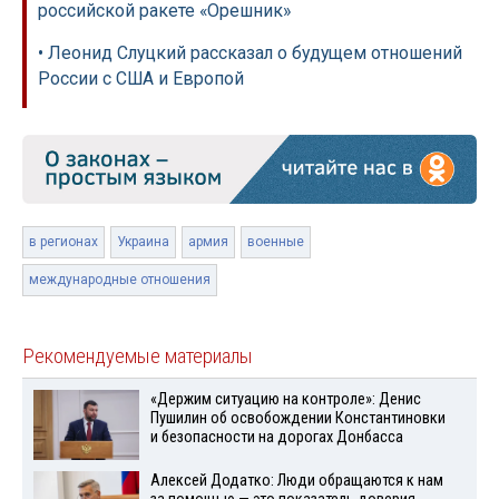
российской ракете «Орешник»
• Леонид Слуцкий рассказал о будущем отношений
России с США и Европой
в регионах
Украина
армия
военные
международные отношения
Рекомендуемые материалы
«Держим ситуацию на контроле»: Денис
Пушилин об освобождении Константиновки
и безопасности на дорогах Донбасса
Алексей Додатко: Люди обращаются к нам