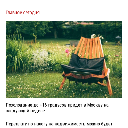
Главное сегодня
Похолодание до +16 градусов придет в Москву на
следующей неделе
Переплату по налогу на недвижимость можно будет