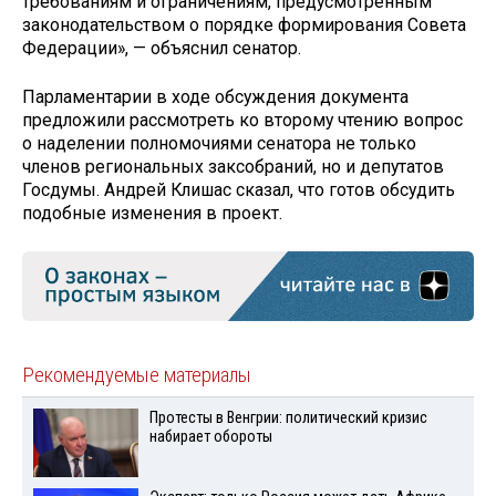
требованиям и ограничениям, предусмотренным
законодательством о порядке формирования Совета
Федерации», — объяснил сенатор.
Парламентарии в ходе обсуждения документа
предложили рассмотреть ко второму чтению вопрос
о наделении полномочиями сенатора не только
членов региональных заксобраний, но и депутатов
Госдумы. Андрей Клишас сказал, что готов обсудить
подобные изменения в проект.
Рекомендуемые материалы
Протесты в Венгрии: политический кризис
набирает обороты