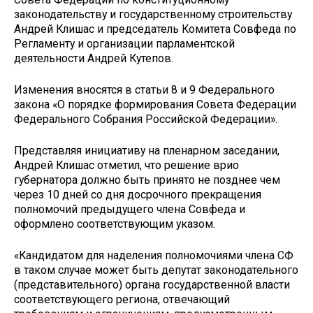
законодательству и государственному строительству
Андрей Клишас и председатель Комитета Совфеда по
Регламенту и организации парламентской
деятельности Андрей Кутепов.
Изменения вносятся в статьи 8 и 9 Федерального
закона «О порядке формирования Совета Федерации
Федерального Собрания Российской Федерации».
Представляя инициативу на пленарном заседании,
Андрей Клишас отметил, что решение врио
губернатора должно быть принято не позднее чем
через 10 дней со дня досрочного прекращения
полномочий предыдущего члена Совфеда и
оформлено соответствующим указом.
«Кандидатом для наделения полномочиями члена СФ
в таком случае может быть депутат законодательного
(представительного) органа государственной власти
соответствующего региона, отвечающий