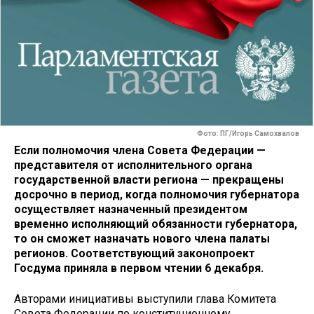
Фото: ПГ/Игорь Самохвалов
Если полномочия члена Совета Федерации —
представителя от исполнительного органа
государственной власти региона — прекращены
досрочно в период, когда полномочия губернатора
осуществляет назначенный президентом
временно исполняющий обязанности губернатора,
то он сможет назначать нового члена палаты
регионов. Соответствующий законопроект
Госдума приняла в первом чтении 6 декабря.
Авторами инициативы выступили глава Комитета
Совета Федерации по конституционному