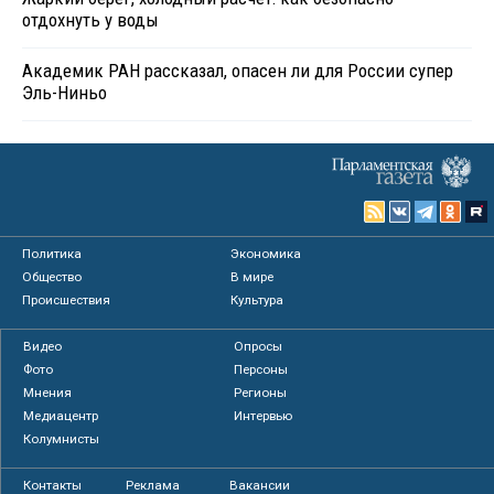
отдохнуть у воды
Академик РАН рассказал, опасен ли для России супер
Эль-Ниньо
Политика
Экономика
Общество
В мире
Происшествия
Культура
Видео
Опросы
Фото
Персоны
Мнения
Регионы
Медиацентр
Интервью
Колумнисты
Контакты
Реклама
Вакансии