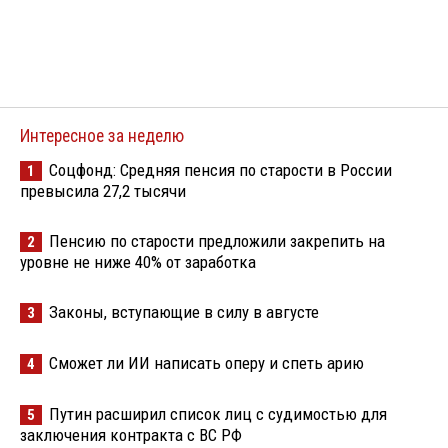
Интересное за неделю
Соцфонд: Средняя пенсия по старости в России
1
превысила 27,2 тысячи
Пенсию по старости предложили закрепить на
2
уровне не ниже 40% от заработка
Законы, вступающие в силу в августе
3
Сможет ли ИИ написать оперу и спеть арию
4
Путин расширил список лиц с судимостью для
5
заключения контракта с ВС РФ