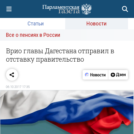
Статьи
Новости
Все о пенсиях в России
Врио главы Дагестана отправил в
отставку правительство
06.10.2017 17:35