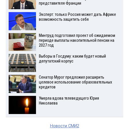
представителя Франции
Эксперт: только Россия может дать Африке
возможность защитить себя
Минтруд подготовил проект об ожидаемом
периоде выплаты накопительной пенсии на
2027 год
Выборы в Госдуму: каким будет новый
депутатский корпус
Сенатор Мурог предложил расширить
целевое использование образовательных
кредитов
Умерла вдова телеведущего Юрия
Николаева
Новости СМИ2