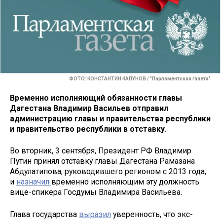
ФОТО: КОНСТАНТИН КАПУНОВ / "Парламентская газета"
Временно исполняющий обязанности главы
Дагестана Владимир Васильев отправил
администрацию главы и правительства республики
и правительство республики в отставку.
Во вторник, 3 сентября, Президент РФ Владимир
Путин принял отставку главы Дагестана Рамазана
Абдулатипова, руководившего регионом с 2013 года,
и
назначил
временно исполняющим эту должность
вице-спикера Госдумы Владимира Васильева.
Глава государства
выразил
уверенность, что экс-