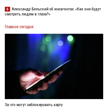
Александр Бельский об иноагентах: «Как они будут
6
смотреть людям в глаза?»
Главное сегодня
За что могут заблокировать карту