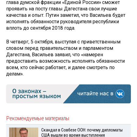
глава думской фракции «Единой России» сможет
проявить на посту главы Дагестана свои лучшие
качества и опыт. Путин заметил, что Васильев будет
исполнять обязанности руководителя республики
вплоть до сентября 2018 года.
В четверг, 5 октября, выступая с приветственным
словом перед правительством и парламентом
Дагестана, Васильев заявил, что «намерен
предоставить возможность исполнять обязанности
всем, кто сейчас работает, и далее смотреть по
делам».
Рекомендуемые материалы
Скандал в Совбезе ООН: почему дипломаты
США вышли во время выступления