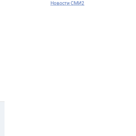
Новости СМИ2