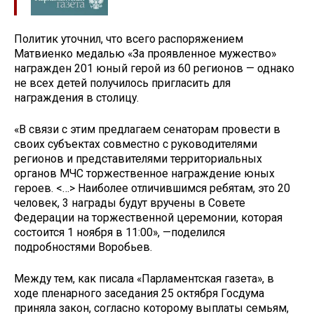
Политик уточнил, что всего распоряжением
Матвиенко медалью «За проявленное мужество»
награжден 201 юный герой из 60 регионов — однако
не всех детей получилось пригласить для
награждения в столицу.
«В связи с этим предлагаем сенаторам провести в
своих субъектах совместно с руководителями
регионов и представителями территориальных
органов МЧС торжественное награждение юных
героев. <…> Наиболее отличившимся ребятам, это 20
человек, 3 награды будут вручены в Совете
Федерации на торжественной церемонии, которая
состоится 1 ноября в 11:00», —поделился
подробностями Воробьев.
Между тем, как писала «Парламентская газета», в
ходе пленарного заседания 25 октября Госдума
приняла закон, согласно которому выплаты семьям,