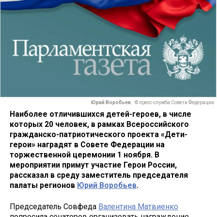
Юрий Воробьев.
© пресс-служба Совета Федерации
Наиболее отличившихся детей-героев, в числе
которых 20 человек, в рамках Всероссийского
гражданско-патриотического проекта «Дети-
герои» наградят в Совете Федерации на
торжественной церемонии 1 ноября. В
мероприятии примут участие Герои России,
рассказал в среду заместитель председателя
палаты регионов
Юрий Воробьев
.
Председатель Совфеда
Валентина Матвиенко
попросила сенаторов организовать награждение