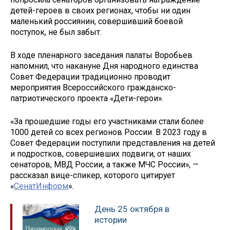
детей-героев в своих регионах, чтобы ни один
маленький россиянин, совершивший боевой
поступок, не был забыт.
В ходе пленарного заседания палаты Воробьев
напомнил, что накануне Дня народного единства
Совет Федерации традиционно проводит
мероприятия Всероссийского гражданско-
патриотического проекта «Дети-герои».
«За прошедшие годы его участниками стали более
1000 детей со всех регионов России. В 2023 году в
Совет Федерации поступили представления на детей
и подростков, совершивших подвиги, от наших
сенаторов, МВД России, а также МЧС России», —
рассказал вице-спикер, которого цитирует
«
СенатИнформ
».
День 25 октября в
истории