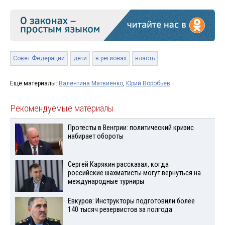
Совет Федерации
дети
в регионах
власть
Ещё материалы:
Валентина Матвиенко
,
Юрий Воробьев
Рекомендуемые материалы
Протесты в Венгрии: политический кризис
набирает обороты
Сергей Карякин рассказал, когда
российские шахматисты могут вернуться на
международные турниры
Евкуров: Инструкторы подготовили более
140 тысяч резервистов за полгода