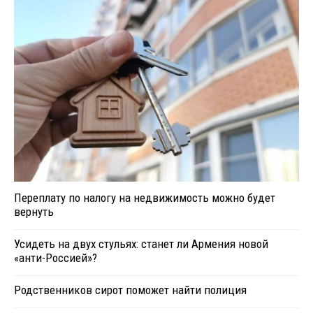
Переплату по налогу на недвижимость можно будет
вернуть
Усидеть на двух стульях: станет ли Армения новой
«анти-Россией»?
Родственников сирот поможет найти полиция