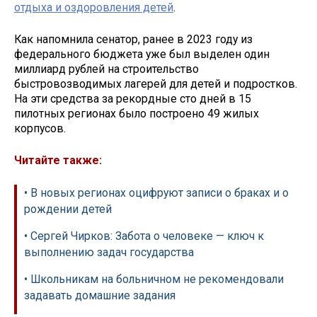
отдыха и оздоровления детей
.
Как напомнила сенатор, ранее в 2023 году из
федерального бюджета уже был выделен один
миллиард рублей на строительство
быстровозводимых лагерей для детей и подростков.
На эти средства за рекордные сто дней в 15
пилотных регионах было построено 49 жилых
корпусов.
Читайте также:
• В новых регионах оцифруют записи о браках и о
рождении детей
• Сергей Чирков: Забота о человеке — ключ к
выполнению задач государства
• Школьникам на больничном не рекомендовали
задавать домашние задания