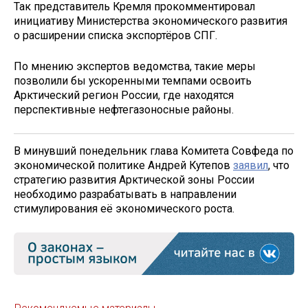
Так представитель Кремля прокомментировал
инициативу Министерства экономического развития
о расширении списка экспортёров СПГ.
По мнению экспертов ведомства, такие меры
позволили бы ускоренными темпами освоить
Арктический регион России, где находятся
перспективные нефтегазоносные районы.
В минувший понедельник глава Комитета Совфеда по
экономической политике Андрей Кутепов
заявил
, что
стратегию развития Арктической зоны России
необходимо разрабатывать в направлении
стимулирования её экономического роста.