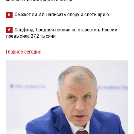
Сможет ли ИИ написать оперу и спеть арию
5
Соцфонд: Средняя пенсия по старости в России
6
превысила 27,2 тысячи
Главное сегодня