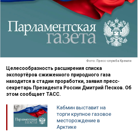
Фото: Пресс-служба Кремля
Целесообразность расширения списка
экспортёров сжиженного природного газа
находится в стадии проработки, заявил пресс-
секретарь Президента России Дмитрий Песков. Об
этом сообщает ТАСС.
Кабмин выставит на
торги крупное газовое
месторождение в
Арктике