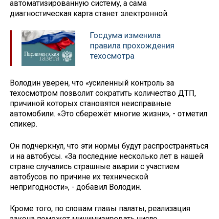
автоматизированную систему, а сама
диагностическая карта станет электронной.
Госдума изменила
правила прохождения
техосмотра
Володин уверен, что «усиленный контроль за
техосмотром позволит сократить количество ДТП,
причиной которых становятся неисправные
автомобили. «Это сбережёт многие жизни», - отметил
спикер.
Он подчеркнул, что эти нормы будут распространяться
и на автобусы. «За последние несколько лет в нашей
стране случались страшные аварии с участием
автобусов по причине их технической
непригодности», - добавил Володин.
Кроме того, по словам главы палаты, реализация
закона поможет минимизировать число