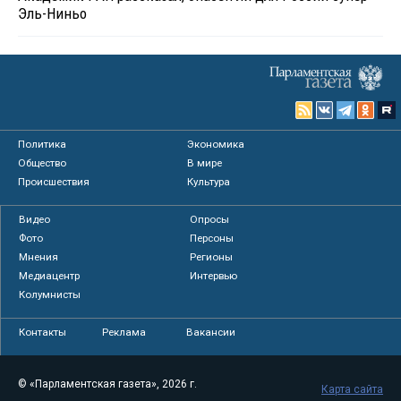
Эль-Ниньо
Политика
Экономика
Общество
В мире
Происшествия
Культура
Видео
Опросы
Фото
Персоны
Мнения
Регионы
Медиацентр
Интервью
Колумнисты
Контакты
Реклама
Вакансии
© «Парламентская газета», 2026 г.
Карта сайта