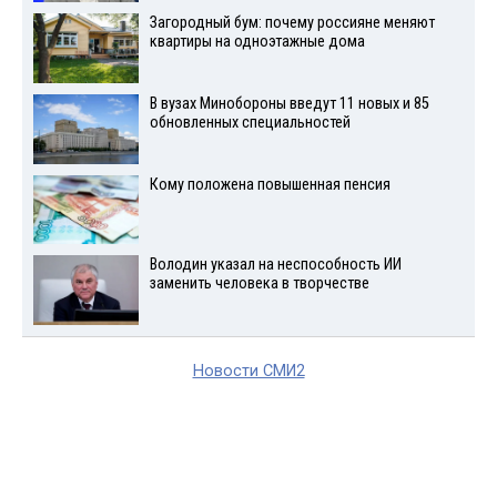
Загородный бум: почему россияне меняют
квартиры на одноэтажные дома
В вузах Минобороны введут 11 новых и 85
обновленных специальностей
Кому положена повышенная пенсия
Володин указал на неспособность ИИ
заменить человека в творчестве
Новости СМИ2