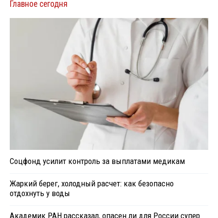
Главное сегодня
Соцфонд усилит контроль за выплатами медикам
Жаркий берег, холодный расчет: как безопасно
отдохнуть у воды
Академик РАН рассказал, опасен ли для России супер