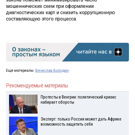
мошеннических схем при оформлении
диагностических карт и снизить коррупционную
составляющую этого процесса.
Ещё материалы:
Вячеслав Володин
Рекомендуемые материалы
Протесты в Венгрии: политический кризис
набирает обороты
Эксперт: только Россия может дать Африке
возможность защитить себя