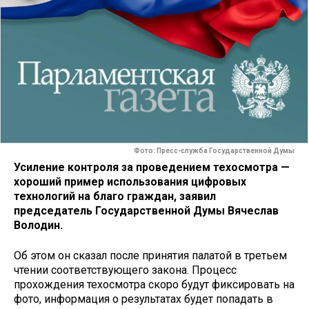
Фото: Пресс-служба Государственной Думы
Усиление контроля за проведением техосмотра —
хороший пример использования цифровых
технологий на благо граждан, заявил
председатель Государственной Думы Вячеслав
Володин.
Об этом он сказал после принятия палатой в третьем
чтении соответствующего закона. Процесс
прохождения техосмотра скоро будут фиксировать на
фото, информация о результатах будет попадать в