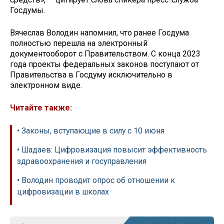
Госдумы.
Вячеслав Володин напомнил, что ранее Госдума
полностью перешла на электронный
документооборот с Правительством. С конца 2023
года проекты федеральных законов поступают от
Правительства в Госдуму исключительно в
электронном виде.
Читайте также:
• Законы, вступающие в силу с 10 июня
• Шадаев: Цифровизация повысит эффективность
здравоохранения и госуправления
• Володин проводит опрос об отношении к
цифровизации в школах