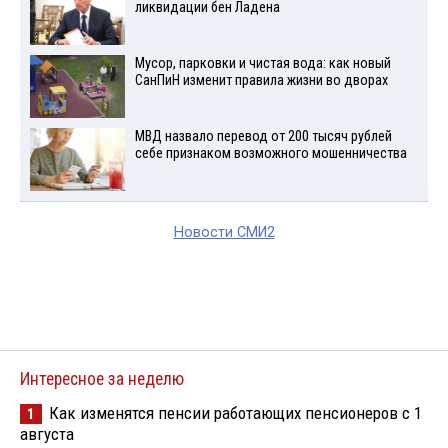
ликвидации бен Ладена
Мусор, парковки и чистая вода: как новый
СанПиН изменит правила жизни во дворах
МВД назвало перевод от 200 тысяч рублей
себе признаком возможного мошенничества
Новости СМИ2
Интересное за неделю
Как изменятся пенсии работающих пенсионеров с 1
1
августа