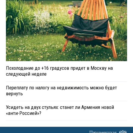
Похолодание до +16 градусов придет в Москву на
следующей неделе
Переплату по налогу на недвижимость можно будет
вернуть
Усидеть на двух стульях: станет ли Армения новой
«анти-Россией»?