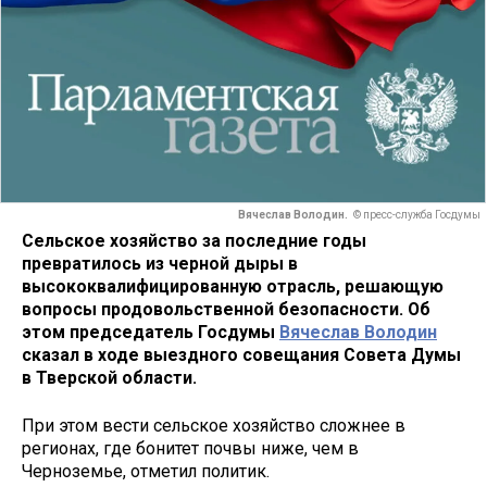
Вячеслав Володин.
© пресс-служба Госдумы
Сельское хозяйство за последние годы
превратилось из черной дыры в
высококвалифицированную отрасль, решающую
вопросы продовольственной безопасности. Об
этом председатель Госдумы
Вячеслав Володин
сказал в ходе выездного совещания Совета Думы
в Тверской области.
При этом вести сельское хозяйство сложнее в
регионах, где бонитет почвы ниже, чем в
Черноземье, отметил политик.