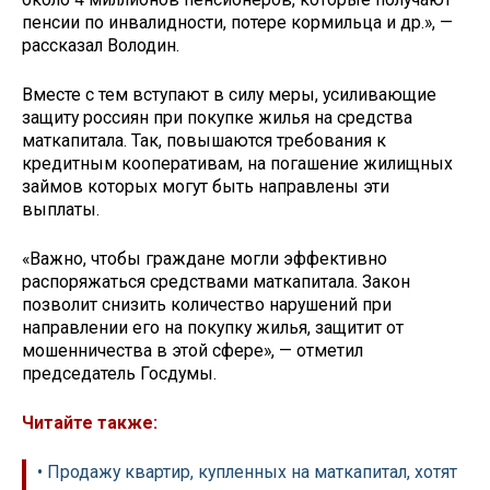
пенсии по инвалидности, потере кормильца и др.», —
рассказал Володин.
Вместе с тем вступают в силу меры, усиливающие
защиту россиян при покупке жилья на средства
маткапитала. Так, повышаются требования к
кредитным кооперативам, на погашение жилищных
займов которых могут быть направлены эти
выплаты.
«Важно, чтобы граждане могли эффективно
распоряжаться средствами маткапитала. Закон
позволит снизить количество нарушений при
направлении его на покупку жилья, защитит от
мошенничества в этой сфере», — отметил
председатель Госдумы.
Читайте также:
• Продажу квартир, купленных на маткапитал, хотят