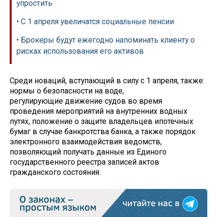
упростить
• С 1 апреля увеличатся социальные пенсии
• Брокеры будут ежегодно напоминать клиенту о
рисках использования его активов
Среди новаций, вступающий в силу с 1 апреля, также:
нормы о безопасности на воде,
регулирующие движение судов во время
проведения мероприятий на внутренних водных
путях, положение о защите владельцев ипотечных
бумаг в случае банкротства банка, а также порядок
электронного взаимодействия ведомств,
позволяющий получать данные из Единого
государственного реестра записей актов
гражданского состояния.