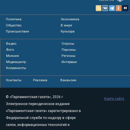
Политика
Экономика
Общество
В мире
Происшествия
Культура
Видео
Опросы
Фото
Персоны
Мнения
Регионы
Медиацентр
Интервью
Колумнисты
Контакты
Реклама
Вакансии
© «Парламентская газета», 2026 г.
Карта сайта
Электронное периодическое издание
«Парламентская газета» зарегистрировано в
Федеральной службе по надзору в сфере
связи, информационных технологий и