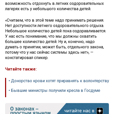
возможность отдохнуть в летних оздоровительных
лагерях есть у небольшого количества детей.
«Считаем, что в этой теме надо принимать решения.
Нет доступности летнего оздоровительного отдыха.
Небольшое количество детей пока оздоравливается.
У нас есть понимание, что мы должны охватить
большее количество детей. Ну и, конечно, надо
думать о принятии, может быть, отдельного закона,
потому что у нас сейчас системы здесь нет», —
констатировал спикер.
Читайте также:
• Донорство крови хотят приравнять к волонтерству
• Бывшие министры получили кресла в Госдуме