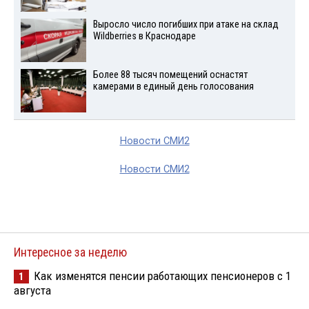
Выросло число погибших при атаке на склад
Wildberries в Краснодаре
Более 88 тысяч помещений оснастят
камерами в единый день голосования
Новости СМИ2
Новости СМИ2
Интересное за неделю
Как изменятся пенсии работающих пенсионеров с 1
1
августа