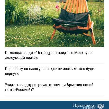
Похолодание до +16 градусов придет в Москву на
следующей неделе
Переплату по налогу на недвижимость можно будет
вернуть
Усидеть на двух стульях: станет ли Армения новой
«анти-Россией»?