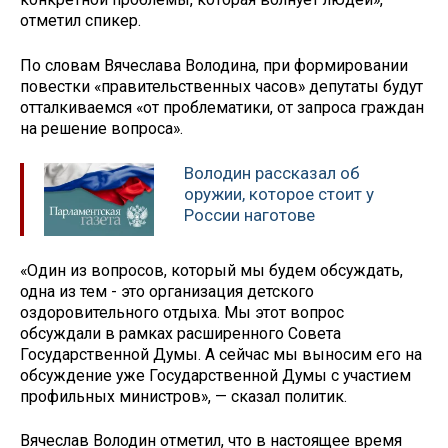
отметил спикер.
По словам Вячеслава Володина, при формировании
повестки «правительственных часов» депутаты будут
отталкиваемся «от проблематики, от запроса граждан
на решение вопроса».
Володин рассказал об
оружии, которое стоит у
России наготове
«Один из вопросов, который мы будем обсуждать,
одна из тем - это организация детского
оздоровительного отдыха. Мы этот вопрос
обсуждали в рамках расширенного Совета
Государственной Думы. А сейчас мы выносим его на
обсуждение уже Государственной Думы с участием
профильных министров», — сказал политик.
Вячеслав Володин отметил, что в настоящее время