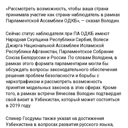
«Рассмотреть возможность, чтобы ваша страна
принимала участие как страна-наблюдатель в рамках
Парламентской Ассамблеи ОДКБ», — сказал Володин.
Сейчас статус наблюдателя при ПА ОДКБ имеют
Народная Скупщина Республики Сербия, Волеси
Джирга Национальной Ассамблеи Исламской
Республики Афганистан, Парламентское Собрание
Союза Белоруссии и России. По словам Володина, в
рамках этого формата парламентарии могли бы
обсуждать вопросы законодательного обеспечения
решения проблем безопасности и борьбы с
наркотрафиком и рассмотреть возможность
принятия модельных законов в этих сферах. Кроме
того, в рамках встречи Вячеслав Володин подтвердил
свой визит в Узбекистан, который может состояться
в 2019 году.
Спикер Госдумы также указал на достижения
Узбекистана в вопросах развития русского языка,