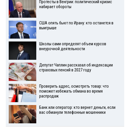
Протесты в Венгрии: политический кризис
набирает обороты
США опять бьют по Ирану: кто останется в
выигрыше
Школы сами определят объем курсов
внеурочной деятельности
Депутат Чаплин рассказал об индексации
страховых пенсий в 2027 году
Проверить адрес, осмотреть товар: что
поможет избежать обмана во время
распродаж
Банк или оператор: кто вернет деньги, если
вас обманули телефонные мошенники