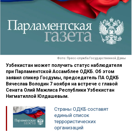
Фото: Пресс-служба Государственной Думы
Узбекистан может получить статус наблюдателя
при Парламентской Ассамблее ОДКБ. Об этом
заявил спикер Госдумы, председатель ПА ОДКБ
Вячеслав Володин 7 ноября на встрече с главой
Сената Олий Мажлиса Республики Узбекистан
Нигматиллой Юлдашевым.
Страны ОДКБ составят
единый список
террористических
организаций