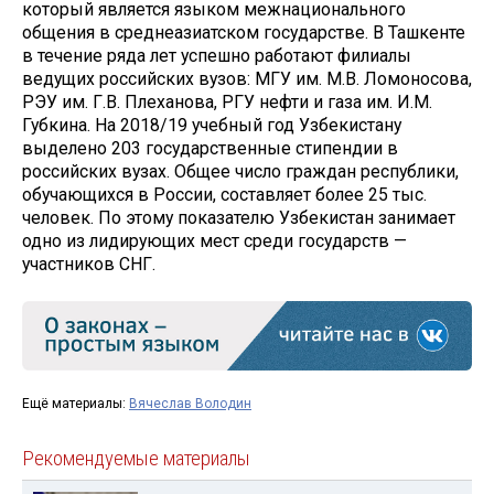
который является языком межнационального
общения в среднеазиатском государстве. В Ташкенте
в течение ряда лет успешно работают филиалы
ведущих российских вузов: МГУ им. М.В. Ломоносова,
РЭУ им. Г.В. Плеханова, РГУ нефти и газа им. И.М.
Губкина. На 2018/19 учебный год Узбекистану
выделено 203 государственные стипендии в
российских вузах. Общее число граждан республики,
обучающихся в России, составляет более 25 тыс.
человек. По этому показателю Узбекистан занимает
одно из лидирующих мест среди государств —
участников СНГ.
Ещё материалы:
Вячеслав Володин
Рекомендуемые материалы