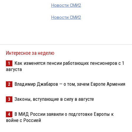
Новости СМИ2
Новости СМИ2
Интересное за неделю
Как изменятся пенсии работающих пенсионеров с 1
1
августа
Владимир Джабаров — о том, зачем Европе Армения
2
Законы, вступающие в силу в августе
3
В МИД России заявили о подготовке Европы к
4
войне с Россией