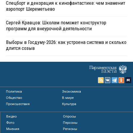
Спецборт и декорация к кинофантастике: чем знаменит
аэропорт Шереметьево
Сергей Кравцов: Школам поможет конструктор
программ для внеурочной деятельности
Выборы в Госдуму-2026: как устроена система и сколько
длится созыв
Политика
Экономика
Общество
В мире
Происшествия
Культура
Видео
Опросы
Фото
Персоны
Мнения
Регионы