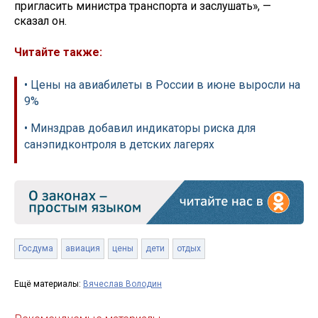
пригласить министра транспорта и заслушать», —
сказал он.
Читайте также:
• Цены на авиабилеты в России в июне выросли на
9%
• Минздрав добавил индикаторы риска для
санэпидконтроля в детских лагерях
Госдума
авиация
цены
дети
отдых
Ещё материалы:
Вячеслав Володин