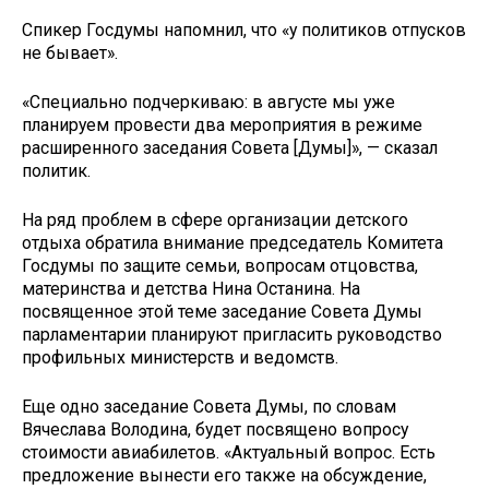
Спикер Госдумы напомнил, что «у политиков отпусков
не бывает».
«Специально подчеркиваю: в августе мы уже
планируем провести два мероприятия в режиме
расширенного заседания Совета [Думы]», — сказал
политик.
На ряд проблем в сфере организации детского
отдыха обратила внимание председатель Комитета
Госдумы по защите семьи, вопросам отцовства,
материнства и детства Нина Останина. На
посвященное этой теме заседание Совета Думы
парламентарии планируют пригласить руководство
профильных министерств и ведомств.
Еще одно заседание Совета Думы, по словам
Вячеслава Володина, будет посвящено вопросу
стоимости авиабилетов. «Актуальный вопрос. Есть
предложение вынести его также на обсуждение,