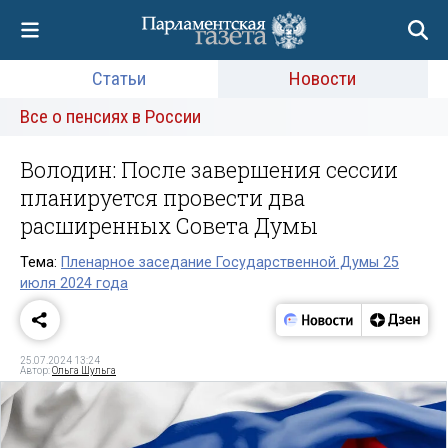
Статьи
Новости
Все о пенсиях в России
Володин: После завершения сессии
планируется провести два
расширенных Совета Думы
Тема:
Пленарное заседание Государственной Думы 25
июля 2024 года
25.07.2024 13:24
Автор:
Ольга Шульга