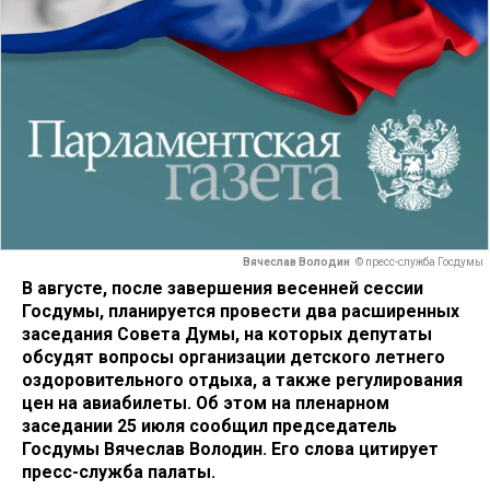
Вячеслав Володин
© пресс-служба Госдумы
В августе, после завершения весенней сессии
Госдумы, планируется провести два расширенных
заседания Совета Думы, на которых депутаты
обсудят вопросы организации детского летнего
оздоровительного отдыха, а также регулирования
цен на авиабилеты. Об этом на пленарном
заседании 25 июля сообщил председатель
Госдумы Вячеслав Володин. Его слова цитирует
пресс-служба палаты.