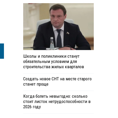
Школы и поликлиники станут
обязательным условием для
строительства жилых кварталов
Создать новое СНТ на месте старого
станет проще
Когда болеть невыгодно: сколько
стоит листок нетрудоспособности в
2026 году