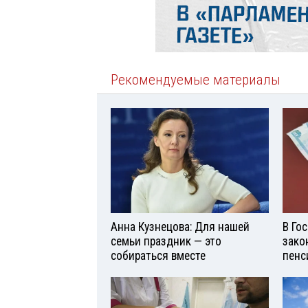
Рекомендуемые материалы
Анна Кузнецова: Для нашей
В Го
семьи праздник — это
зако
собираться вместе
пенс