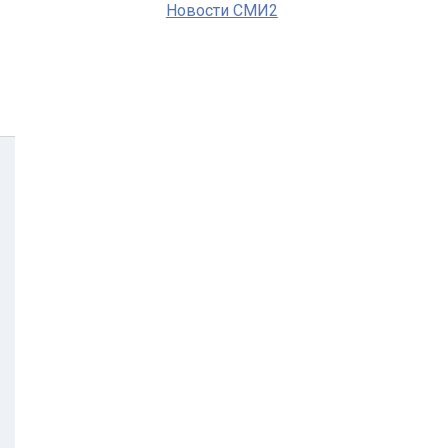
Новости СМИ2