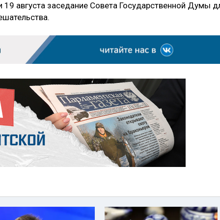
 19 августа заседание Совета Государственной Думы д
ешательства.