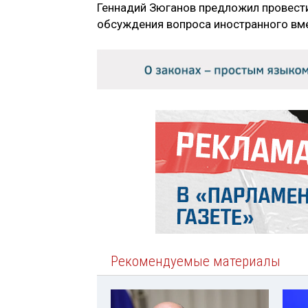
Геннадий Зюганов предложил провести
обсуждения вопроса иностранного вм
Рекомендуемые материалы