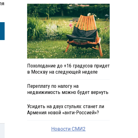
ля
Похолодание до +16 градусов придет
в Москву на следующей неделе
Переплату по налогу на
недвижимость можно будет вернуть
Усидеть на двух стульях: станет ли
Армения новой «анти-Россией»?
Новости СМИ2