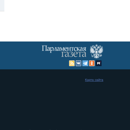
Карта сайта