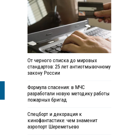
От черного списка до мировых
стандартов: 25 лет антиотмывочному
закону России
Формула спасения: в МЧС
разработали новую методику работы
пожарных бригад
Спецборт и декорация к
кинофантастике: чем знаменит
аэропорт Шереметьево