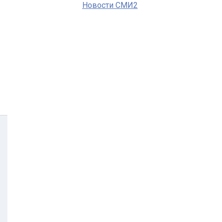
Новости СМИ2