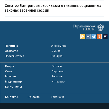
Сенатор Лантратова рассказала о главных социальных
законах весенней сессии
Политика
Экономика
Общество
В мире
Происшествия
Культура
Видео
Опросы
Фото
Персоны
Мнения
Регионы
Медиацентр
Интервью
Колумнисты
Контакты
Реклама
Вакансии