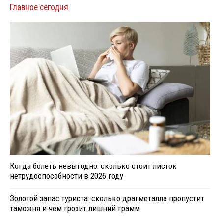
Главное сегодня
Когда болеть невыгодно: сколько стоит листок
нетрудоспособности в 2026 году
Золотой запас туриста: сколько драгметалла пропустит
таможня и чем грозит лишний грамм