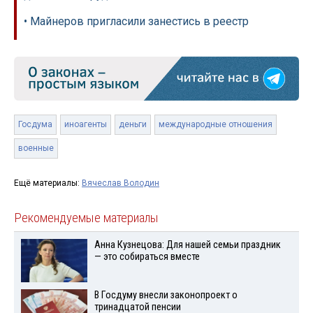
• Майнеров пригласили занестись в реестр
Госдума
иноагенты
деньги
международные отношения
военные
Ещё материалы:
Вячеслав Володин
Рекомендуемые материалы
Анна Кузнецова: Для нашей семьи праздник
— это собираться вместе
В Госдуму внесли законопроект о
тринадцатой пенсии