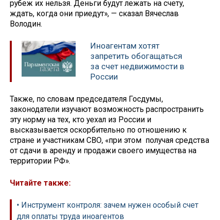
рубеж их нельзя. Деньги будут лежать на счету,
ждать, когда они приедут», — сказал Вячеслав
Володин.
Иноагентам хотят
запретить обогащаться
за счет недвижимости в
России
Также, по словам председателя Госдумы,
законодатели изучают возможность распространить
эту норму на тех, кто уехал из России и
высказывается оскорбительно по отношению к
стране и участникам СВО, «при этом получая средства
от сдачи в аренду и продажи своего имущества на
территории РФ».
Читайте также:
• Инструмент контроля: зачем нужен особый счет
для оплаты труда иноагентов