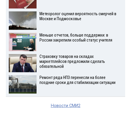
Метеоролог оценил вероятность смерчей в
Москве и Подмосковье
Меньше отчетов, больше поддержки: в
России закрепили особый статус учителя
Страховку товаров на складах
маркетплейсов предложили сделать
обязательной
Ремонт ряда НПЗ перенесли на более
поздние сроки для стабилизации ситуации
Новости СМИ2