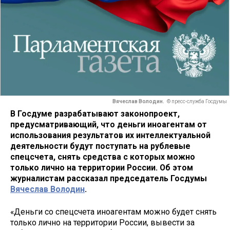
Вячеслав Володин.
© пресс-служба Госдумы
В Госдуме разрабатывают законопроект,
предусматривающий, что деньги иноагентам от
использования результатов их интеллектуальной
деятельности будут поступать на рублевые
спецсчета, снять средства с которых можно
только лично на территории России. Об этом
журналистам рассказал председатель Госдумы
Вячеслав Володин
.
«Деньги со спецсчета иноагентам можно будет снять
только лично на территории России, вывести за