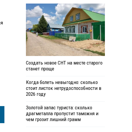
ля
Создать новое СНТ на месте старого
станет проще
Когда болеть невыгодно: сколько
стоит листок нетрудоспособности в
2026 году
Золотой запас туриста: сколько
драгметалла пропустит таможня и
чем грозит лишний грамм