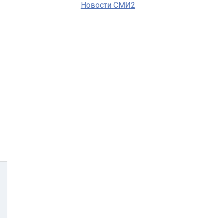
Новости СМИ2