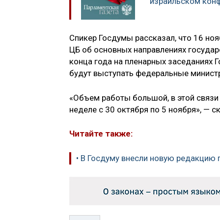
израильском кон
Спикер Госдумы рассказал, что 16 но
ЦБ об основных направлениях государ
конца года на пленарных заседаниях Г
будут выступать федеральные минист
«Объем работы большой, в этой связи
неделе с 30 октября по 5 ноября», — с
Читайте также:
• В Госдуму внесли новую редакцию 