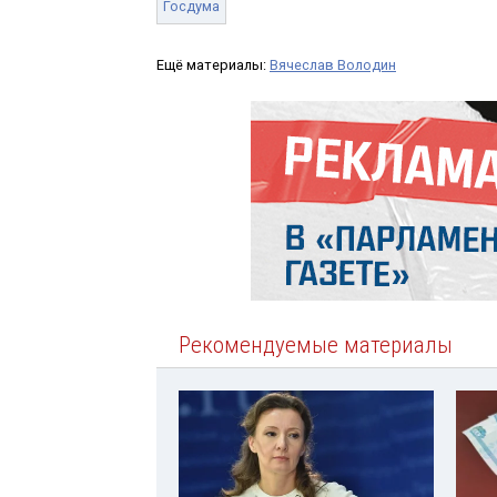
Госдума
Ещё материалы:
Вячеслав Володин
Рекомендуемые материалы