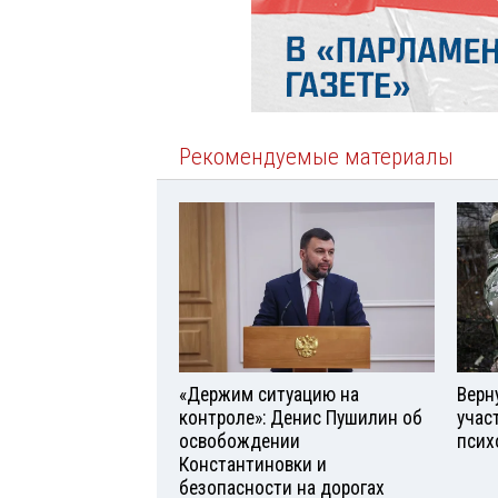
Рекомендуемые материалы
«Держим ситуацию на
Верн
контроле»: Денис Пушилин об
учас
освобождении
псих
Константиновки и
безопасности на дорогах