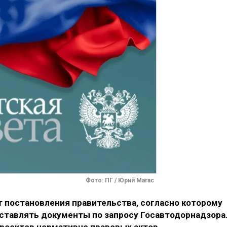
Фото: ПГ / Юрий Магас
т постановления правительства, согласно которому
ставлять документы по запросу Госавтодорнадзора