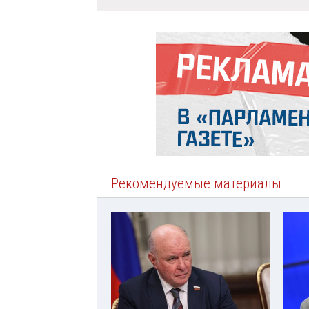
Рекомендуемые материалы