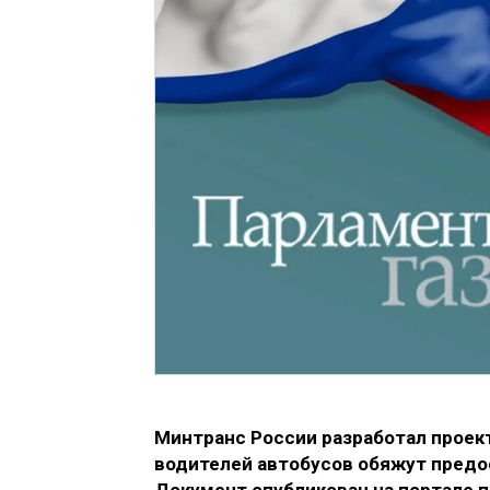
Минтранс России разработал проек
водителей автобусов обяжут предо