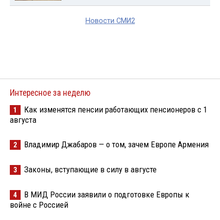
Новости СМИ2
Интересное за неделю
Как изменятся пенсии работающих пенсионеров с 1
1
августа
Владимир Джабаров — о том, зачем Европе Армения
2
Законы, вступающие в силу в августе
3
В МИД России заявили о подготовке Европы к
4
войне с Россией