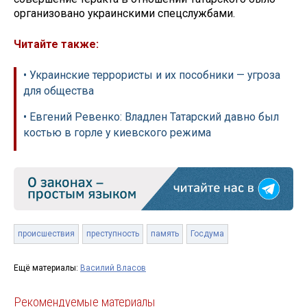
организовано украинскими спецслужбами.
Читайте также:
• Украинские террористы и их пособники — угроза
для общества
• Евгений Ревенко: Владлен Татарский давно был
костью в горле у киевского режима
происшествия
преступность
память
Госдума
Ещё материалы:
Василий Власов
Рекомендуемые материалы