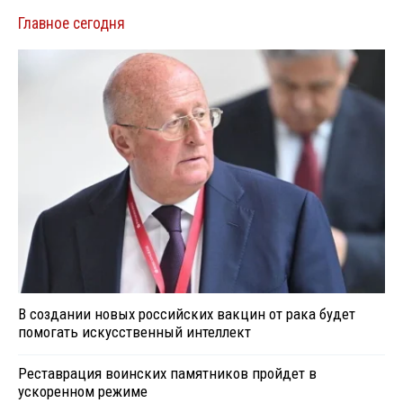
Главное сегодня
В создании новых российских вакцин от рака будет
помогать искусственный интеллект
Реставрация воинских памятников пройдет в
ускоренном режиме