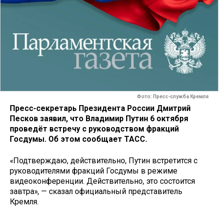
Фото: Пресс-служба Кремля
Пресс-секретарь Президента России Дмитрий
Песков заявил, что Владимир Путин 6 октября
проведёт встречу с руководством фракций
Госдумы. Об этом сообщает ТАСС.
«Подтверждаю, действительно, Путин встретится с
руководителями фракций Госдумы в режиме
видеоконференции. Действительно, это состоится
завтра», — сказал официальный представитель
Кремля.