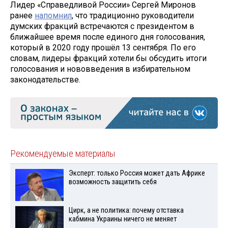
Лидер «Справедливой России» Сергей Миронов
ранее
напомнил
, что традиционно руководители
думских фракций встречаются с президентом в
ближайшее время после единого дня голосования,
который в 2020 году прошёл 13 сентября. По его
словам, лидеры фракций хотели бы обсудить итоги
голосования и нововведения в избирательном
законодательстве.
Рекомендуемые материалы
Эксперт: только Россия может дать Африке
возможность защитить себя
Цирк, а не политика: почему отставка
кабмина Украины ничего не меняет