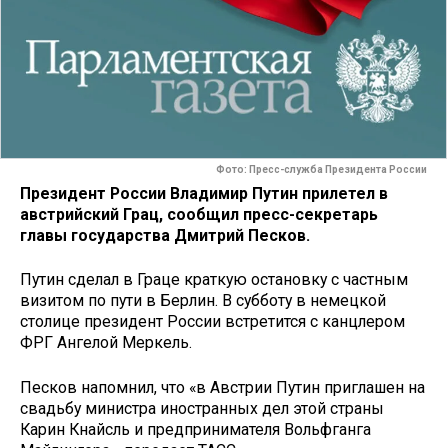
Фото: Пресс-служба Президента России
Президент России Владимир Путин прилетел в
австрийский Грац, сообщил пресс-секретарь
главы государства Дмитрий Песков.
Путин сделал в Граце краткую остановку с частным
визитом по пути в Берлин. В субботу в немецкой
столице президент России встретится с канцлером
ФРГ Ангелой Меркель.
Песков напомнил, что «в Австрии Путин приглашен на
свадьбу министра иностранных дел этой страны
Карин Кнайсль и предпринимателя Вольфганга