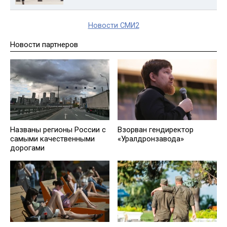
Новости СМИ2
Новости партнеров
Названы регионы России с
Взорван гендиректор
самыми качественными
«Уралдронзавода»
дорогами