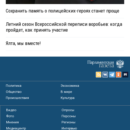
Сохранить память о полицейских-героях станет проще
Летний сезон Всероссийской переписи воробьев: когда
пройдет, как принять участие
Ялта, мы вместе!
Политика
Экономика
Общество
В мире
Происшествия
Культура
Видео
Опросы
Фото
Персоны
Мнения
Регионы
Медиацентр
Интервью