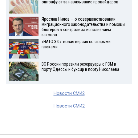
оштрафуют за навязывание провайдеров
Ярослав Нилов — о совершенствовании
миграционного законодательства и помощи
блогеров в контроле за исполнением
законов
«НАТО 3.0»: новая версия со старыми
глюками
ВС России поразили резервуары с ГСМ в
порту Одессы и буксир в порту Николаева
Новости СМИ2
Новости СМИ2