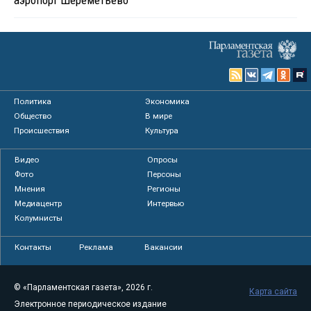
Политика
Экономика
Общество
В мире
Происшествия
Культура
Видео
Опросы
Фото
Персоны
Мнения
Регионы
Медиацентр
Интервью
Колумнисты
Контакты
Реклама
Вакансии
© «Парламентская газета», 2026 г.
Карта сайта
Электронное периодическое издание