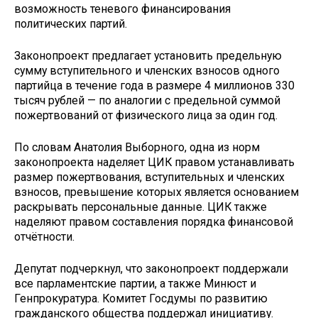
возможность теневого финансирования
политических партий.
Законопроект предлагает установить предельную
сумму вступительного и членских взносов одного
партийца в течение года в размере 4 миллионов 330
тысяч рублей — по аналогии с предельной суммой
пожертвований от физического лица за один год.
По словам Анатолия Выборного, одна из норм
законопроекта наделяет ЦИК правом устанавливать
размер пожертвования, вступительных и членских
взносов, превышение которых является основанием
раскрывать персональные данные. ЦИК также
наделяют правом составления порядка финансовой
отчётности.
Депутат подчеркнул, что законопроект поддержали
все парламентские партии, а также Минюст и
Генпрокуратура. Комитет Госдумы по развитию
гражданского общества поддержал инициативу.