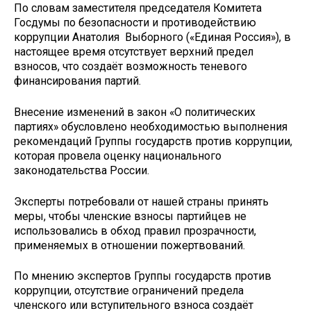
По словам заместителя председателя Комитета
Госдумы по безопасности и противодействию
коррупции Анатолия Выборного («Единая Россия»), в
настоящее время отсутствует верхний предел
взносов, что создаёт возможность теневого
финансирования партий.
Внесение изменений в закон «О политических
партиях» обусловлено необходимостью выполнения
рекомендаций Группы государств против коррупции,
которая провела оценку национального
законодательства России.
Эксперты потребовали от нашей страны принять
меры, чтобы членские взносы партийцев не
использовались в обход правил прозрачности,
применяемых в отношении пожертвований.
По мнению экспертов Группы государств против
коррупции, отсутствие ограничений предела
членского или вступительного взноса создаёт