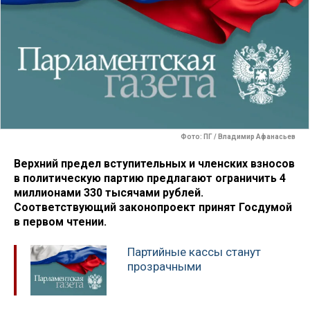
Фото: ПГ / Владимир Афанасьев
Верхний предел вступительных и членских взносов
в политическую партию предлагают ограничить 4
миллионами 330 тысячами рублей.
Соответствующий законопроект принят Госдумой
в первом чтении.
Партийные кассы станут
прозрачными