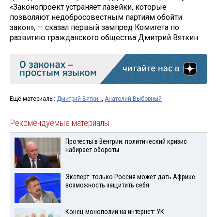
«Законопроект устраняет лазейки, которые
позволяют недобросовестным партиям обойти
закон», — сказал первый зампред Комитета по
развитию гражданского общества Дмитрий Вяткин.
Ещё материалы:
Дмитрий Вяткин
,
Анатолий Выборный
Рекомендуемые материалы
Протесты в Венгрии: политический кризис
набирает обороты
Эксперт: только Россия может дать Африке
возможность защитить себя
Конец монополии на интернет: УК