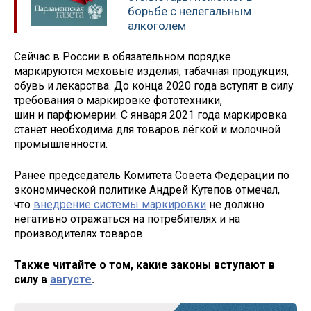
борьбе с нелегальным
алкоголем
Сейчас в России в обязательном порядке
маркируются меховые изделия, табачная продукция,
обувь и лекарства. До конца 2020 года вступят в силу
требования о маркировке фототехники,
шин и парфюмерии. С января 2021 года маркировка
станет необходима для товаров лёгкой и молочной
промышленности.
Ранее председатель Комитета Совета Федерации по
экономической политике Андрей Кутепов отмечал,
что
внедрение системы маркировки
не должно
негативно отражаться на потребителях и на
производителях товаров.
Также читайте о том, какие законы вступают в
силу в
августе
.