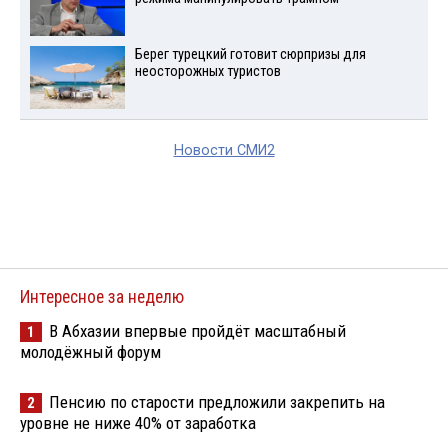
Берег турецкий готовит сюрпризы для
неосторожных туристов
Новости СМИ2
Интересное за неделю
В Абхазии впервые пройдёт масштабный
1
молодёжный форум
Пенсию по старости предложили закрепить на
2
уровне не ниже 40% от заработка