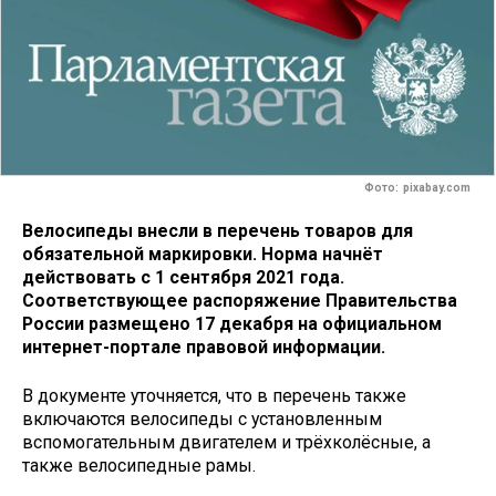
Фото: pixabay.com
Велосипеды внесли в перечень товаров для
обязательной маркировки. Норма начнёт
действовать с 1 сентября 2021 года.
Соответствующее распоряжение Правительства
России размещено 17 декабря на официальном
интернет-портале правовой информации.
В документе уточняется, что в перечень также
включаются велосипеды с установленным
вспомогательным двигателем и трёхколёсные, а
также велосипедные рамы.