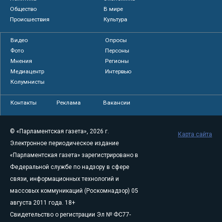
Общество
В мире
Происшествия
Культура
Видео
Опросы
Фото
Персоны
Мнения
Регионы
Медиацентр
Интервью
Колумнисты
Контакты
Реклама
Вакансии
© «Парламентская газета», 2026 г.
Карта сайта
Электронное периодическое издание
«Парламентская газета» зарегистрировано в
Федеральной службе по надзору в сфере
связи, информационных технологий и
массовых коммуникаций (Роскомнадзор) 05
августа 2011 года. 18+
Свидетельство о регистрации Эл № ФС77-