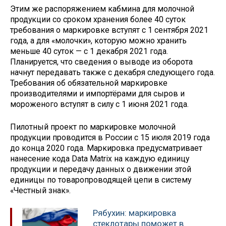
Этим же распоряжением кабмина для молочной
продукции со сроком хранения более 40 суток
требования о маркировке вступят с 1 сентября 2021
года, а для «молочки», которую можно хранить
меньше 40 суток — с 1 декабря 2021 года.
Планируется, что сведения о выводе из оборота
начнут передавать также с декабря следующего года.
Требования об обязательной маркировке
производителями и импортёрами для сыров и
мороженого вступят в силу с 1 июня 2021 года.
Пилотный проект по маркировке молочной
продукции проводится в России с 15 июля 2019 года
до конца 2020 года. Маркировка предусматривает
нанесение кода Data Matrix на каждую единицу
продукции и передачу данных о движении этой
единицы по товаропроводящей цепи в систему
«Честный знак».
Рябухин: маркировка
стеклотары поможет в